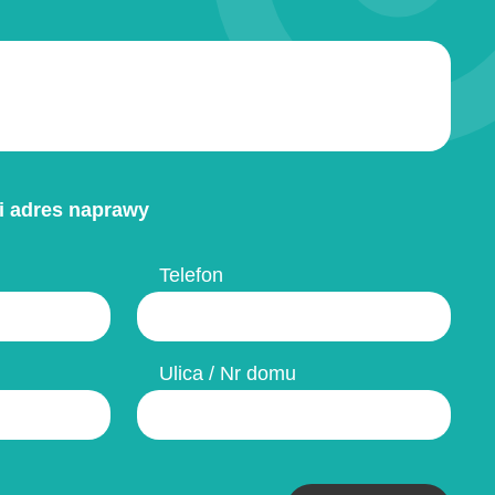
i adres naprawy
Telefon
Ulica / Nr domu