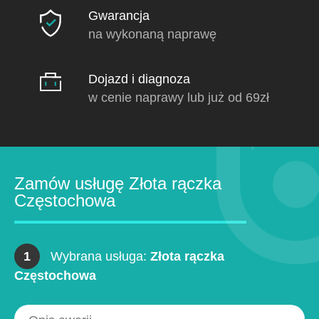
Gwarancja
na wykonaną naprawę
Dojazd i diagnoza
w cenie naprawy lub już od 69zł
Zamów usługę Złota rączka
Częstochowa
1
Wybrana usługa:
Złota rączka
Częstochowa