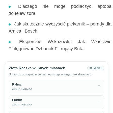
Dlaczego nie moge podlaczyc laptopa
do telewizora
Jak skutecznie wyczyścić piekarnik – porady dla
Amica i Bosch
Eksperckie Wskazówki: Jak Właściwie
Pielęgnować Dzbanek Filtrujący Brita
Złota Rączka w innych miastach
38 MIAST
Sprawdz dostepnosc tej samej uslugi w innych lokalizacjach.
Kalisz
→
ZŁOTA RĄCZKA
Lublin
→
ZŁOTA RĄCZKA