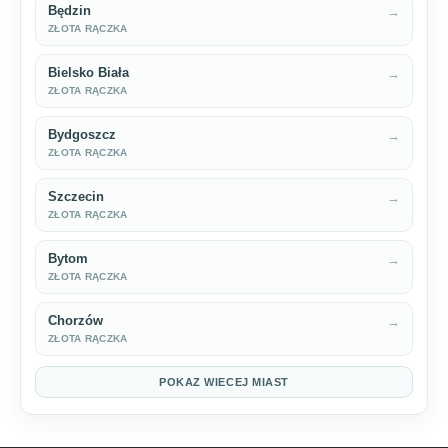
Będzin
→
ZŁOTA RĄCZKA
Bielsko Biała
→
ZŁOTA RĄCZKA
Bydgoszcz
→
ZŁOTA RĄCZKA
Szczecin
→
ZŁOTA RĄCZKA
Bytom
→
ZŁOTA RĄCZKA
Chorzów
→
ZŁOTA RĄCZKA
POKAZ WIECEJ MIAST