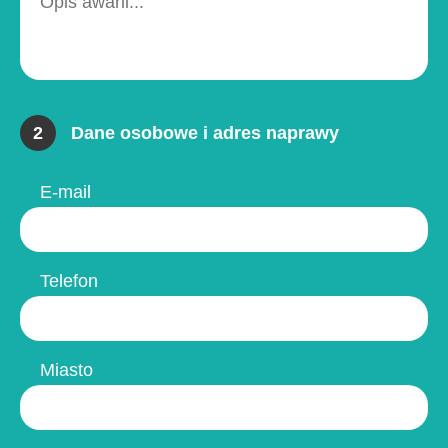
2
Dane osobowe i adres naprawy
E-mail
Telefon
Miasto