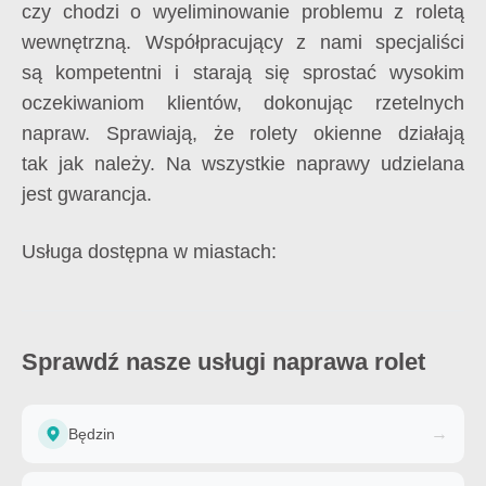
czy chodzi o wyeliminowanie problemu z roletą
wewnętrzną. Współpracujący z nami specjaliści
są kompetentni i starają się sprostać wysokim
oczekiwaniom klientów, dokonując rzetelnych
napraw. Sprawiają, że rolety okienne działają
tak jak należy. Na wszystkie naprawy udzielana
jest gwarancja.
Usługa dostępna w miastach:
Sprawdź nasze usługi naprawa rolet
→
Będzin