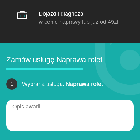
Dojazd i diagnoza
w cenie naprawy lub już od 49zł
Zamów usługę Naprawa rolet
1
Wybrana usługa:
Naprawa rolet