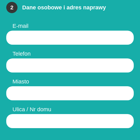
2
Dane osobowe i adres naprawy
E-mail
Telefon
Miasto
Ulica / Nr domu