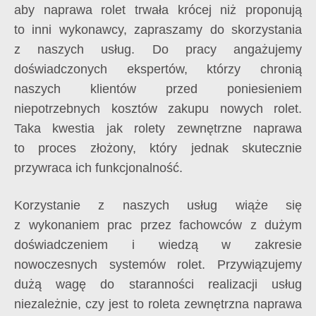
aby naprawa rolet trwała krócej niż proponują
to inni wykonawcy, zapraszamy do skorzystania
z naszych usług. Do pracy angażujemy
doświadczonych ekspertów, którzy chronią
naszych klientów przed poniesieniem
niepotrzebnych kosztów zakupu nowych rolet.
Taka kwestia jak rolety zewnętrzne naprawa
to proces złożony, który jednak skutecznie
przywraca ich funkcjonalność.
Korzystanie z naszych usług wiąże się
z wykonaniem prac przez fachowców z dużym
doświadczeniem i wiedzą w zakresie
nowoczesnych systemów rolet. Przywiązujemy
dużą wagę do staranności realizacji usług
niezależnie, czy jest to roleta zewnętrzna naprawa