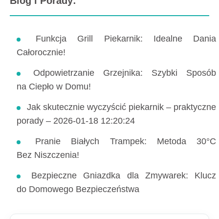
Blog i Porady:
Funkcja Grill Piekarnik: Idealne Dania
Całorocznie!
Odpowietrzanie Grzejnika: Szybki Sposób
na Ciepło w Domu!
Jak skutecznie wyczyścić piekarnik – praktyczne
porady – 2026-01-18 12:20:24
Pranie Białych Trampek: Metoda 30°C
Bez Niszczenia!
Bezpieczne Gniazdka dla Zmywarek: Klucz
do Domowego Bezpieczeństwa