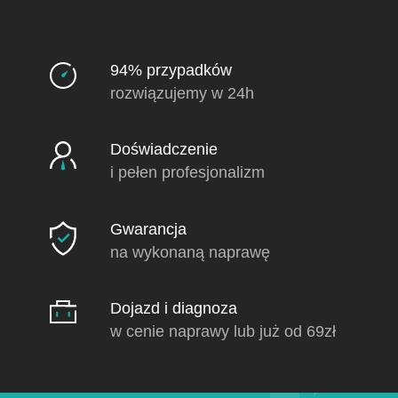
94% przypadków
rozwiązujemy w 24h
Doświadczenie
i pełen profesjonalizm
Gwarancja
na wykonaną naprawę
Dojazd i diagnoza
w cenie naprawy lub już od 69zł