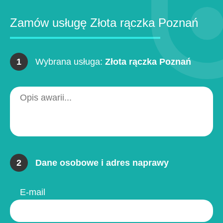
Zamów usługę Złota rączka Poznań
1
Wybrana usługa:
Złota rączka Poznań
2
Dane osobowe i adres naprawy
E-mail