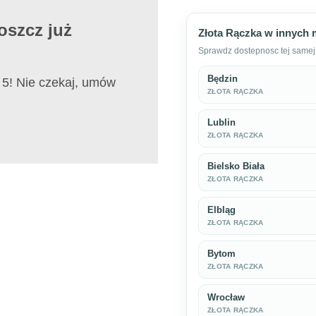
oszcz już
Złota Rączka w innych 
Sprawdz dostepnosc tej samej 
Będzin
5! Nie czekaj, umów
ZŁOTA RĄCZKA
Lublin
ZŁOTA RĄCZKA
Bielsko Biała
ZŁOTA RĄCZKA
Elbląg
ZŁOTA RĄCZKA
Bytom
ZŁOTA RĄCZKA
Wrocław
ZŁOTA RĄCZKA