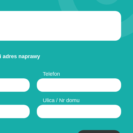
i adres naprawy
Telefon
Ulica / Nr domu