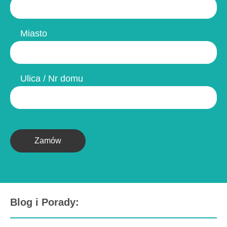
Miasto
Ulica / Nr domu
Zamów
Blog i Porady: