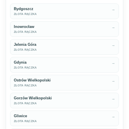
Bydgoszcz
→
ZŁOTA RĄCZKA
Inowrocław
→
ZŁOTA RĄCZKA
Jelenia Góra
→
ZŁOTA RĄCZKA
Gdynia
→
ZŁOTA RĄCZKA
Ostrów Wielkopolski
→
ZŁOTA RĄCZKA
Gorzów Wielkopolski
→
ZŁOTA RĄCZKA
Gliwice
→
ZŁOTA RĄCZKA