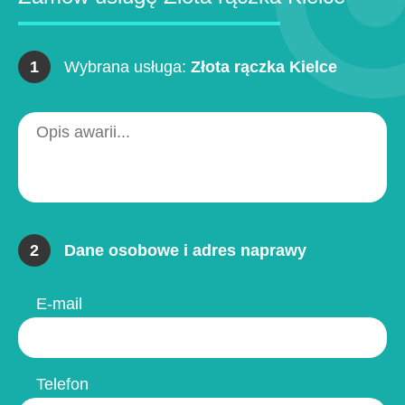
1
Wybrana usługa:
Złota rączka Kielce
2
Dane osobowe i adres naprawy
E-mail
Telefon