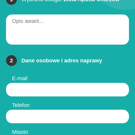
2
Dane osobowe i adres naprawy
E-mail
Telefon
Miasto