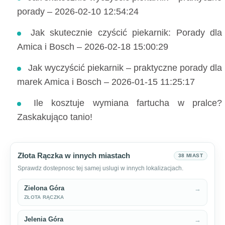
porady – 2026-02-10 12:54:24
Jak skutecznie czyścić piekarnik: Porady dla
Amica i Bosch – 2026-02-18 15:00:29
Jak wyczyścić piekarnik – praktyczne porady dla
marek Amica i Bosch – 2026-01-15 11:25:17
Ile kosztuje wymiana fartucha w pralce?
Zaskakująco tanio!
Złota Rączka w innych miastach
38 MIAST
Sprawdz dostepnosc tej samej uslugi w innych lokalizacjach.
Zielona Góra
→
ZŁOTA RĄCZKA
Jelenia Góra
→