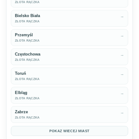
ZŁOTA RĄCZKA
Bielsko Biała
→
ZŁOTA RĄCZKA
Przemyśl
→
ZŁOTA RĄCZKA
Częstochowa
→
ZŁOTA RĄCZKA
Toruń
→
ZŁOTA RĄCZKA
Elbląg
→
ZŁOTA RĄCZKA
Zabrze
→
ZŁOTA RĄCZKA
POKAZ WIECEJ MIAST