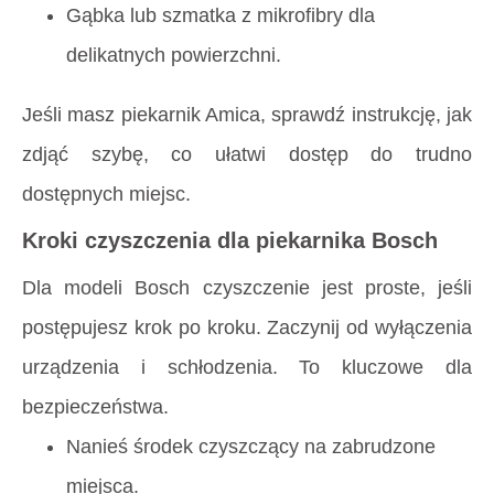
Gąbka lub szmatka z mikrofibry dla
delikatnych powierzchni.
Jeśli masz piekarnik Amica, sprawdź instrukcję, jak
zdjąć szybę, co ułatwi dostęp do trudno
dostępnych miejsc.
Kroki czyszczenia dla piekarnika Bosch
Dla modeli Bosch czyszczenie jest proste, jeśli
postępujesz krok po kroku. Zaczynij od wyłączenia
urządzenia i schłodzenia. To kluczowe dla
bezpieczeństwa.
Nanieś środek czyszczący na zabrudzone
miejsca.