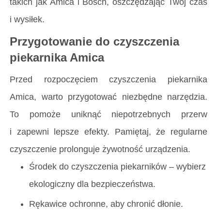
takich jak Amica i Bosch, oszczędzając Twój czas
i wysiłek.
Przygotowanie do czyszczenia
piekarnika Amica
Przed rozpoczęciem czyszczenia piekarnika
Amica, warto przygotować niezbędne narzędzia.
To pomoże uniknąć niepotrzebnych przerw
i zapewni lepsze efekty. Pamiętaj, że regularne
czyszczenie prolonguje żywotność urządzenia.
Środek do czyszczenia piekarników – wybierz
ekologiczny dla bezpieczeństwa.
Rękawice ochronne, aby chronić dłonie.