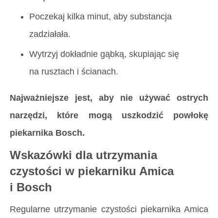
Poczekaj kilka minut, aby substancja
zadziałała.
Wytrzyj dokładnie gąbką, skupiając się
na rusztach i ścianach.
Najważniejsze jest, aby nie używać ostrych
narzędzi, które mogą uszkodzić powłokę
piekarnika Bosch.
Wskazówki dla utrzymania
czystości w piekarniku Amica
i Bosch
Regularne utrzymanie czystości piekarnika Amica