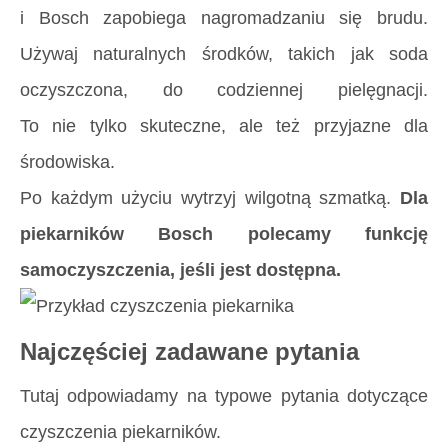
i Bosch zapobiega nagromadzaniu się brudu.
Używaj naturalnych środków, takich jak soda
oczyszczona, do codziennej pielęgnacji.
To nie tylko skuteczne, ale też przyjazne dla
środowiska.
Po każdym użyciu wytrzyj wilgotną szmatką.
Dla
piekarników Bosch polecamy funkcję
samoczyszczenia, jeśli jest dostępna.
Najczęściej zadawane pytania
Tutaj odpowiadamy na typowe pytania dotyczące
czyszczenia piekarników.