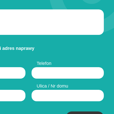
i adres naprawy
Telefon
Ulica / Nr domu