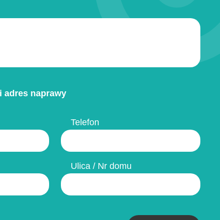
i adres naprawy
Telefon
Ulica / Nr domu