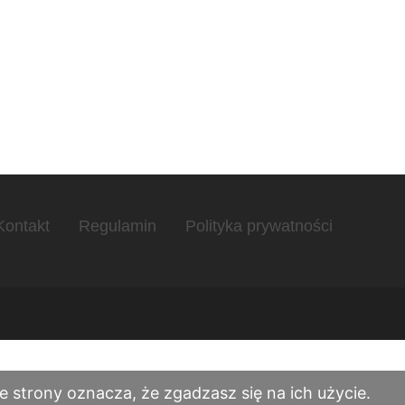
Kontakt
Regulamin
Polityka prywatności
 strony oznacza, że zgadzasz się na ich użycie.