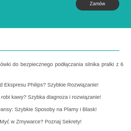
Zamów
wki do bezpiecznego podłączania silnika pralki z 6
 Ekspresu Philips? Szybkie Rozwiązanie!
 robi kawy? Szybka diagnoza i rozwiązanie!
ansy: Szybkie Sposoby na Plamy i Blask!
Myć w Zmywarce? Poznaj Sekrety!