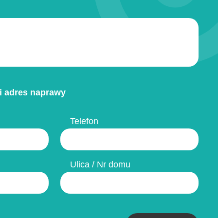
i adres naprawy
Telefon
Ulica / Nr domu