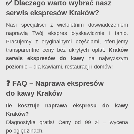
✅ Dlaczego warto wybrać nasz
serwis ekspresów Kraków?
Nasi specjaliści z wieloletnim doświadczeniem
naprawią Twój ekspres błyskawicznie i tanio.
Pracujemy z oryginalnymi częściami, oferujemy
transparentne ceny bez ukrytych opłat.
Kraków
serwis ekspresów do kawy
na najwyższym
poziomie – dla kawiarni, restauracji i domów!
❓ FAQ – Naprawa ekspresów
do kawy Kraków
Ile kosztuje naprawa ekspresu do kawy
Kraków?
Diagnostyka gratis! Ceny od 99 zł – wycena
po oględzinach.