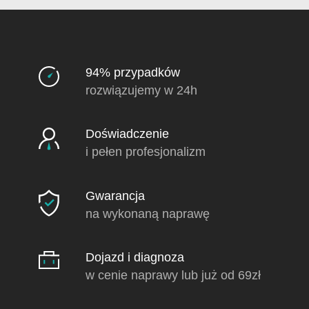
94% przypadków
rozwiązujemy w 24h
Doświadczenie
i pełen profesjonalizm
Gwarancja
na wykonaną naprawę
Dojazd i diagnoza
w cenie naprawy lub już od 69zł