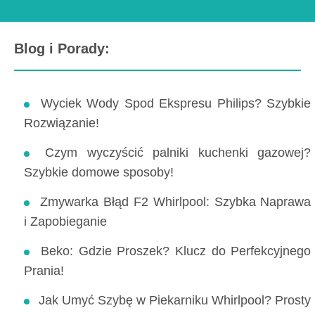
Blog i Porady:
Wyciek Wody Spod Ekspresu Philips? Szybkie
Rozwiązanie!
Czym wyczyścić palniki kuchenki gazowej?
Szybkie domowe sposoby!
Zmywarka Błąd F2 Whirlpool: Szybka Naprawa
i Zapobieganie
Beko: Gdzie Proszek? Klucz do Perfekcyjnego
Prania!
Jak Umyć Szybę w Piekarniku Whirlpool? Prosty