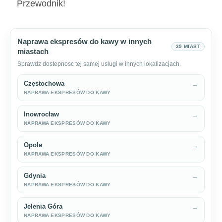
Przewodnik!
Naprawa ekspresów do kawy w innych
39 MIAST
miastach
Sprawdz dostepnosc tej samej uslugi w innych lokalizacjach.
Częstochowa
→
NAPRAWA EKSPRESÓW DO KAWY
Inowrocław
→
NAPRAWA EKSPRESÓW DO KAWY
Opole
→
NAPRAWA EKSPRESÓW DO KAWY
Gdynia
→
NAPRAWA EKSPRESÓW DO KAWY
Jelenia Góra
→
NAPRAWA EKSPRESÓW DO KAWY