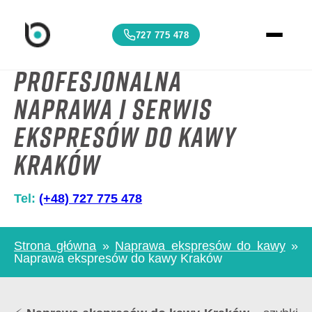
727 775 478
Profesjonalna
Naprawa i Serwis
Ekspresów do Kawy
Kraków
Tel:
(+48) 727 775 478
Strona główna
»
Naprawa ekspresów do kawy
»
Naprawa ekspresów do kawy Kraków