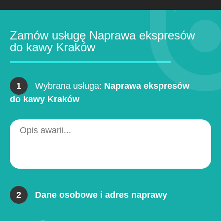
Zamów usługę Naprawa ekspresów
do kawy Kraków
1
Wybrana usługa:
Naprawa ekspresów
do kawy Kraków
2
Dane osobowe i adres naprawy