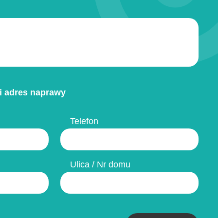
i adres naprawy
Telefon
Ulica / Nr domu