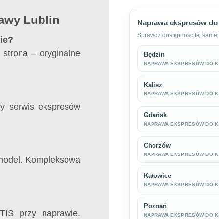
awy Lublin
Naprawa ekspresów do 
Sprawdz dostepnosc tej samej 
ie?
strona – oryginalne
Będzin
NAPRAWA EKSPRESÓW DO 
Kalisz
NAPRAWA EKSPRESÓW DO 
ny serwis ekspresów
Gdańsk
NAPRAWA EKSPRESÓW DO 
Chorzów
NAPRAWA EKSPRESÓW DO 
 model. Kompleksowa
Katowice
NAPRAWA EKSPRESÓW DO 
Poznań
TIS przy naprawie.
NAPRAWA EKSPRESÓW DO 