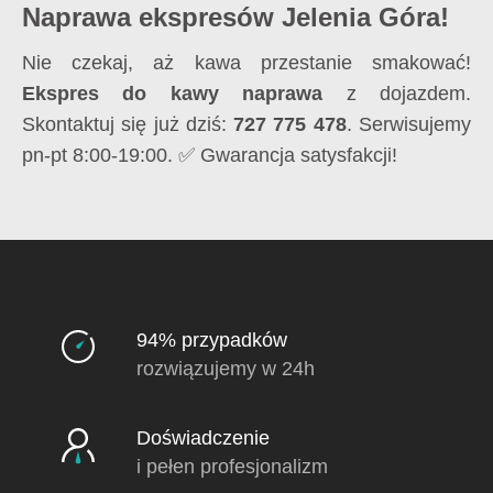
Naprawa ekspresów Jelenia Góra!
Nie czekaj, aż kawa przestanie smakować!
Ekspres do kawy naprawa
z dojazdem.
Skontaktuj się już dziś:
727 775 478
. Serwisujemy
pn-pt 8:00-19:00. ✅ Gwarancja satysfakcji!
94% przypadków
rozwiązujemy w 24h
Doświadczenie
i pełen profesjonalizm