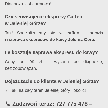
Diagnoza jest darmowa!
Czy serwisujecie ekspresy Caffeo
w Jeleniej Górze?
Tak! Specjalizujemy się w
caffeo – serwis
i naprawa ekspresów do kawy Jelenia Góra
.
Ile kosztuje naprawa ekspresu do kawy?
Ceny od 99 zł – wycena po diagnozie,
bez zobowiązań.
Dojeżdżacie do klienta w Jeleniej Górze?
✅ Tak, na cały teren Jeleniej Góry i okolic!
📞 Zadzwoń teraz: 727 775 478 –