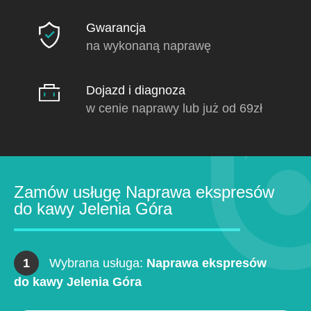
Gwarancja
na wykonaną naprawę
Dojazd i diagnoza
w cenie naprawy lub już od 69zł
Zamów usługę Naprawa ekspresów
do kawy Jelenia Góra
1
Wybrana usługa:
Naprawa ekspresów
do kawy Jelenia Góra