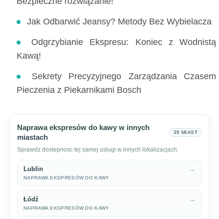
Bezpieczne rozwiązanie!
Jak Odbarwić Jeansy? Metody Bez Wybielacza
Odgrzybianie Ekspresu: Koniec z Wodnistą
Kawą!
Sekrety Precyzyjnego Zarządzania Czasem
Pieczenia z Piekarnikami Bosch
Naprawa ekspresów do kawy w innych
39 MIAST
miastach
Sprawdz dostepnosc tej samej uslugi w innych lokalizacjach.
Lublin
→
NAPRAWA EKSPRESÓW DO KAWY
Łódź
→
NAPRAWA EKSPRESÓW DO KAWY