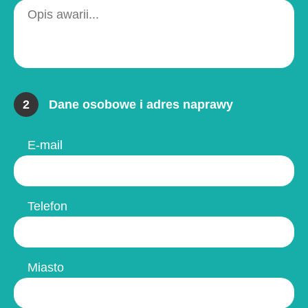
2
Dane osobowe i adres naprawy
E-mail
Telefon
Miasto