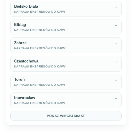
Bielsko Biała
→
NAPRAWA EKSPRESÓW DO KAWY
Elbląg
→
NAPRAWA EKSPRESÓW DO KAWY
Zabrze
→
NAPRAWA EKSPRESÓW DO KAWY
Częstochowa
→
NAPRAWA EKSPRESÓW DO KAWY
Toruń
→
NAPRAWA EKSPRESÓW DO KAWY
Inowrocław
→
NAPRAWA EKSPRESÓW DO KAWY
POKAZ WIECEJ MIAST