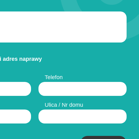
i adres naprawy
Telefon
Ulica / Nr domu