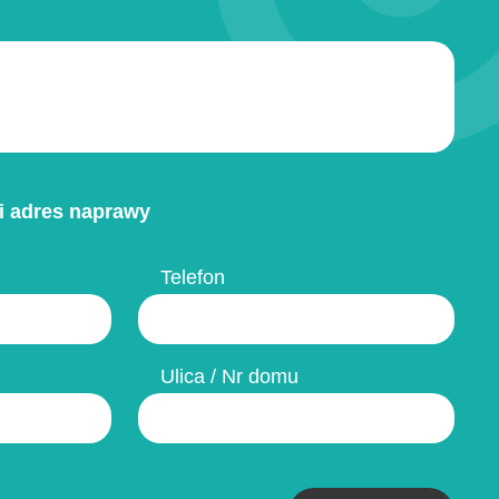
i adres naprawy
Telefon
Ulica / Nr domu