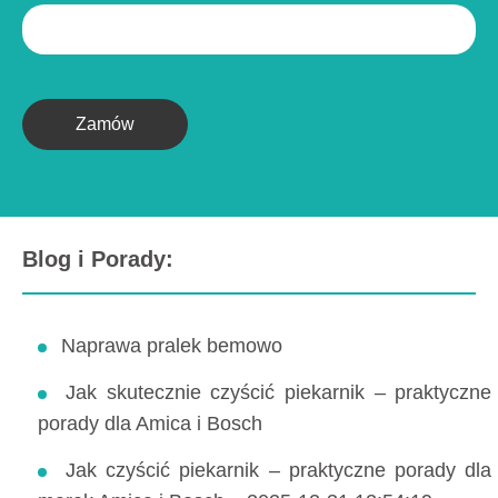
Zamów
Blog i Porady:
Naprawa pralek bemowo
Jak skutecznie czyścić piekarnik – praktyczne
porady dla Amica i Bosch
Jak czyścić piekarnik – praktyczne porady dla