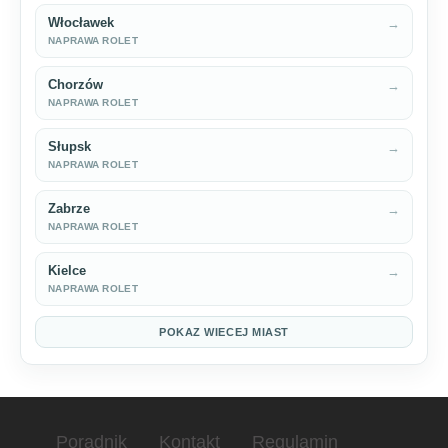
Włocławek
→
NAPRAWA ROLET
Chorzów
→
NAPRAWA ROLET
Słupsk
→
NAPRAWA ROLET
Zabrze
→
NAPRAWA ROLET
Kielce
→
NAPRAWA ROLET
POKAZ WIECEJ MIAST
Poradnik
Kontakt
Regulamin