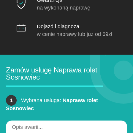
na wykonaną naprawę
Dojazd i diagnoza
w cenie naprawy lub już od 69zł
Zamów usługę Naprawa rolet
Sosnowiec
1
Wybrana usługa:
Naprawa rolet
Sosnowiec