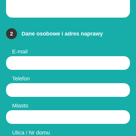
2
Dane osobowe i adres naprawy
E-mail
Telefon
Miasto
Ulica / Nr domu