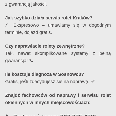
z gwarancją jakości.
Jak szybko działa serwis rolet Kraków?
⚡ Ekspresowo – umawiamy się w dogodnym
terminie, dojazd gratis.
Czy naprawiacie rolety zewnętrzne?
Tak, nawet skomplikowane systemy z pełną
gwarancją! 📞
Ile kosztuje diagnoza w Sosnowcu?
Gratis, jeśli zdecydujesz się na naprawę. ✅
Znajdź fachowców od naprawy i serwisu rolet
okiennych w innych miejscowościach: