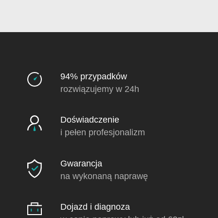
94% przypadków
rozwiązujemy w 24h
Doświadczenie
i pełen profesjonalizm
Gwarancja
na wykonaną naprawę
Dojazd i diagnoza