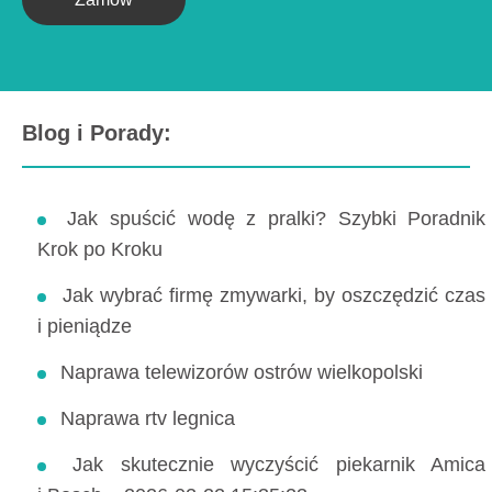
Blog i Porady:
Jak spuścić wodę z pralki? Szybki Poradnik
Krok po Kroku
Jak wybrać firmę zmywarki, by oszczędzić czas
i pieniądze
Naprawa telewizorów ostrów wielkopolski
Naprawa rtv legnica
Jak skutecznie wyczyścić piekarnik Amica