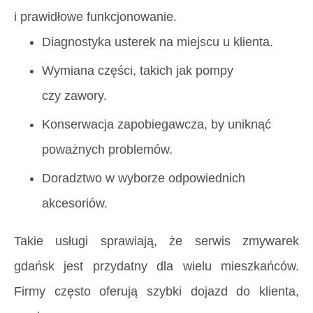
i prawidłowe funkcjonowanie.
Diagnostyka usterek na miejscu u klienta.
Wymiana części, takich jak pompy
czy zawory.
Konserwacja zapobiegawcza, by uniknąć
poważnych problemów.
Doradztwo w wyborze odpowiednich
akcesoriów.
Takie usługi sprawiają, że serwis zmywarek
gdańsk jest przydatny dla wielu mieszkańców.
Firmy często oferują szybki dojazd do klienta,