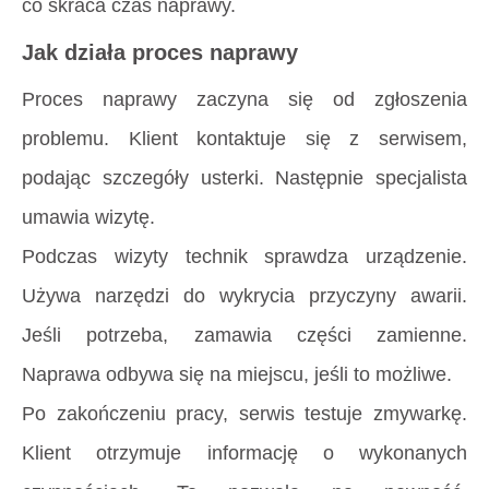
co skraca czas naprawy.
Jak działa proces naprawy
Proces naprawy zaczyna się od zgłoszenia
problemu. Klient kontaktuje się z serwisem,
podając szczegóły usterki. Następnie specjalista
umawia wizytę.
Podczas wizyty technik sprawdza urządzenie.
Używa narzędzi do wykrycia przyczyny awarii.
Jeśli potrzeba, zamawia części zamienne.
Naprawa odbywa się na miejscu, jeśli to możliwe.
Po zakończeniu pracy, serwis testuje zmywarkę.
Klient otrzymuje informację o wykonanych