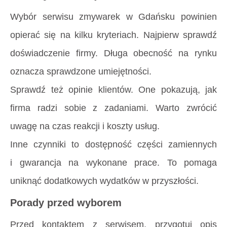
Wybór serwisu zmywarek w Gdańsku powinien
opierać się na kilku kryteriach. Najpierw sprawdź
doświadczenie firmy. Długa obecność na rynku
oznacza sprawdzone umiejętności.
Sprawdź też opinie klientów. One pokazują, jak
firma radzi sobie z zadaniami. Warto zwrócić
uwagę na czas reakcji i koszty usług.
Inne czynniki to dostępność części zamiennych
i gwarancja na wykonane prace. To pomaga
uniknąć dodatkowych wydatków w przyszłości.
Porady przed wyborem
Przed kontaktem z serwisem, przygotuj opis