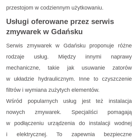
przestojom w codziennym użytkowaniu.
Usługi oferowane przez serwis
zmywarek w Gdańsku
Serwis zmywarek w Gdańsku proponuje różne
rodzaje usług. Między innymi naprawy
mechaniczne, takie jak usuwanie zatorów
w układzie hydraulicznym. Inne to czyszczenie
filtrów i wymiana zużytych elementów.
Wśród popularnych usług jest też instalacja
nowych zmywarek. Specjaliści pomagają
w podłączeniu urządzenia do instalacji wodnej
i elektrycznej. To zapewnia bezpieczne