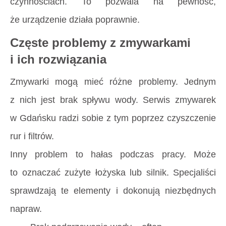
czynnościach. To pozwala na pewność,
że urządzenie działa poprawnie.
Częste problemy z zmywarkami
i ich rozwiązania
Zmywarki mogą mieć różne problemy. Jednym
z nich jest brak spływu wody. Serwis zmywarek
w Gdańsku radzi sobie z tym poprzez czyszczenie
rur i filtrów.
Inny problem to hałas podczas pracy. Może
to oznaczać zużyte łożyska lub silnik. Specjaliści
sprawdzają te elementy i dokonują niezbędnych
napraw.