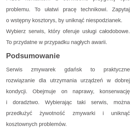
problemu. To ułatwi pracę technikowi. Zapytaj
o wstępny kosztorys, by uniknąć niespodzianek.
Wybierz serwis, który oferuje usługi całodobowe.
To przydatne w przypadku nagłych awarii.
Podsumowanie
Serwis zmywarek gdańsk to praktyczne
rozwiązanie dla utrzymania urządzeń w dobrej
kondycji. Obejmuje on naprawy, konserwację
i doradztwo. Wybierając taki serwis, można
przedłużyć żywotność zmywarki i uniknąć
kosztownych problemów.