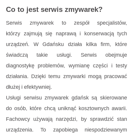
Co to jest serwis zmywarek?
Serwis zmywarek to zespół specjalistów,
którzy zajmują się naprawą i konserwacją tych
urządzeń. W Gdańsku działa kilka firm, które
świadczą takie usługi. Serwis obejmuje
diagnostykę problemów, wymianę części i testy
działania. Dzięki temu zmywarki mogą pracować
dłużej i efektywniej.
Usługi serwisu zmywarek gdańsk są skierowane
do osób, które chcą uniknąć kosztownych awarii.
Fachowcy używają narzędzi, by sprawdzić stan
urządzenia. To zapobiega niespodziewanym