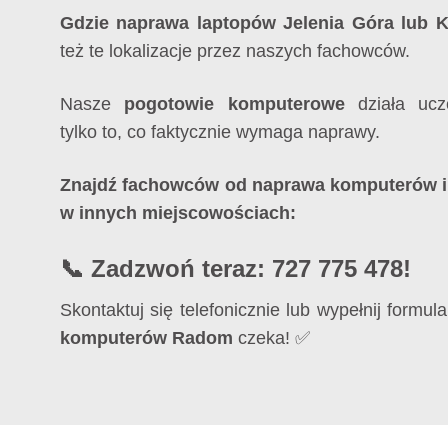
Gdzie naprawa laptopów Jelenia Góra lub K
też te lokalizacje przez naszych fachowców.
Nasze
pogotowie komputerowe
działa ucz
tylko to, co faktycznie wymaga naprawy.
Znajdź fachowców od naprawa komputerów i 
w innych miejscowościach:
📞 Zadzwoń teraz: 727 775 478!
Skontaktuj się telefonicznie lub wypełnij formu
komputerów Radom
czeka! ✅