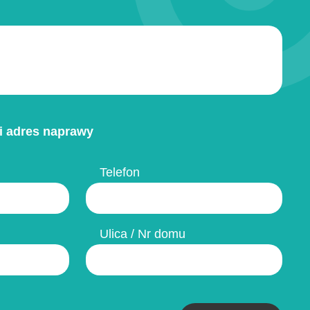
i adres naprawy
Telefon
Ulica / Nr domu