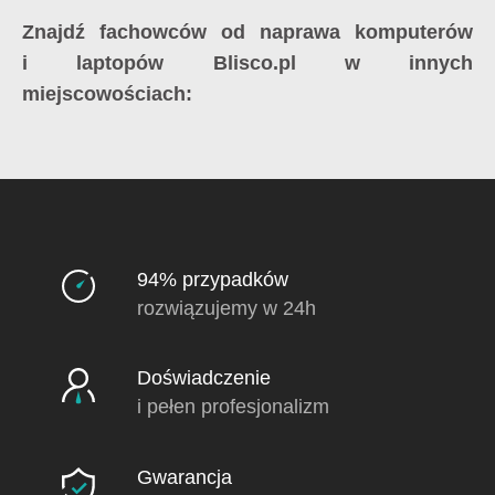
Znajdź fachowców od naprawa komputerów
i laptopów Blisco.pl w innych
miejscowościach:
94% przypadków
rozwiązujemy w 24h
Doświadczenie
i pełen profesjonalizm
Gwarancja