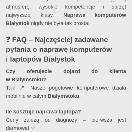
atmosferę, wysokie kompetencje i sprzęt
najwyższej klasy.
Naprawa komputerów
Białystok
nigdy nie była tak prosta!
❓ FAQ – Najczęściej zadawane
pytania o naprawę komputerów
i laptopów Białystok
Czy oferujecie dojazd do klienta
w Białymstoku?
Tak! 📍 Nasze pogotowie komputerowe działa
mobilnie w całym
Białymstoku
.
Ile kosztuje naprawa laptopa?
Ceny zależą od diagnozy – pierwsza jest
darmowa! ✅