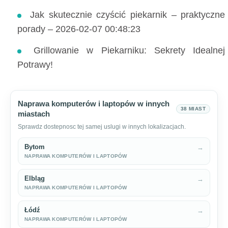
Jak skutecznie czyścić piekarnik – praktyczne
porady – 2026-02-07 00:48:23
Grillowanie w Piekarniku: Sekrety Idealnej
Potrawy!
Naprawa komputerów i laptopów w innych
38 MIAST
miastach
Sprawdz dostepnosc tej samej uslugi w innych lokalizacjach.
Bytom
→
NAPRAWA KOMPUTERÓW I LAPTOPÓW
Elbląg
→
NAPRAWA KOMPUTERÓW I LAPTOPÓW
Łódź
→
NAPRAWA KOMPUTERÓW I LAPTOPÓW