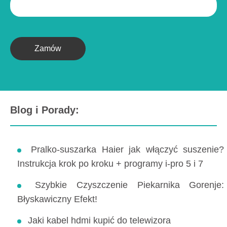
Zamów
Blog i Porady:
Pralko-suszarka Haier jak włączyć suszenie?
Instrukcja krok po kroku + programy i-pro 5 i 7
Szybkie Czyszczenie Piekarnika Gorenje:
Błyskawiczny Efekt!
Jaki kabel hdmi kupić do telewizora