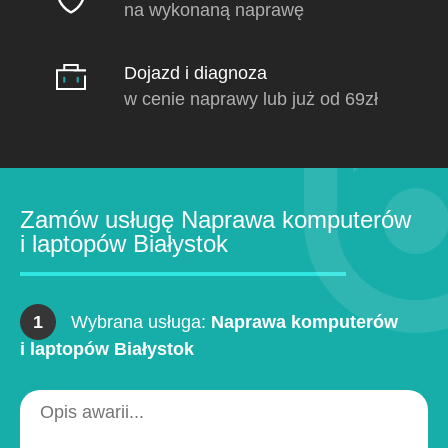
na wykonaną naprawę
Dojazd i diagnoza
w cenie naprawy lub już od 69zł
Zamów usługę Naprawa komputerów
i laptopów Białystok
1
Wybrana usługa:
Naprawa komputerów
i laptopów Białystok