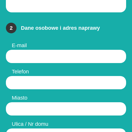
2
Dane osobowe i adres naprawy
E-mail
Telefon
Miasto
Ulica / Nr domu