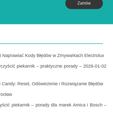
Zamów
 i Naprawiać Kody Błędów w Zmywarkach Electrolux
czyścić piekarnik – praktyczne porady – 2026-01-02
i Candy: Reset, Odświeżenie i Rozwiązanie Błędów
rocław
yścić piekarnik – porady dla marek Amica i Bosch –