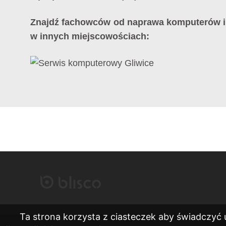
Znajdź fachowców od naprawa komputerów i 
w innych miejscowościach:
Ta strona korzysta z ciasteczek aby świadczyć 