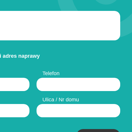
i adres naprawy
Telefon
Ulica / Nr domu