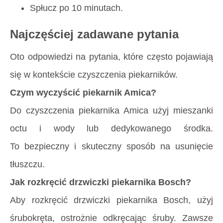
Spłucz po 10 minutach.
Najczęściej zadawane pytania
Oto odpowiedzi na pytania, które często pojawiają
się w kontekście czyszczenia piekarników.
Czym wyczyścić piekarnik Amica?
Do czyszczenia piekarnika Amica użyj mieszanki
octu i wody lub dedykowanego środka.
To bezpieczny i skuteczny sposób na usunięcie
tłuszczu.
Jak rozkręcić drzwiczki piekarnika Bosch?
Aby rozkręcić drzwiczki piekarnika Bosch, użyj
śrubokręta, ostrożnie odkręcając śruby. Zawsze