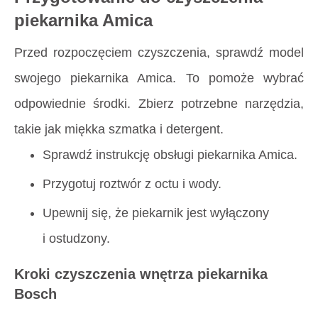
piekarnika Amica
Przed rozpoczęciem czyszczenia, sprawdź model
swojego piekarnika Amica. To pomoże wybrać
odpowiednie środki. Zbierz potrzebne narzędzia,
takie jak miękka szmatka i detergent.
Sprawdź instrukcję obsługi piekarnika Amica.
Przygotuj roztwór z octu i wody.
Upewnij się, że piekarnik jest wyłączony
i ostudzony.
Kroki czyszczenia wnętrza piekarnika
Bosch