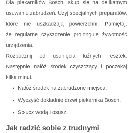
Dla piekarników Bosch, skup się na delikatnym
usuwaniu zabrudzeń. Użyj specjalnych preparatów,
które nie uszkadzają powierzchni. Pamiętaj,
że regularne czyszczenie prolonguje żywotność
urządzenia.
Rozpocznij od usunięcia luźnych resztek.
Następnie nałóż środek czyszczący i poczekaj
kilka minut.
Nałóż środek na zabrudzone miejsca.
Wyczyść dokładnie drzwi piekarnika Bosch.
Spłucz wodą i osusz.
Jak radzić sobie z trudnymi