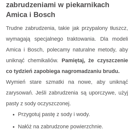
zabrudzeniami w piekarnikach
Amica i Bosch
Trudne zabrudzenia, takie jak przypalony tłuszcz,
wymagają specjalnego traktowania. Dla modeli
Amica i Bosch, polecamy naturalne metody, aby
uniknąć chemikaliów.
Pamiętaj, że czyszczenie
co tydzień zapobiega nagromadzaniu brudu.
Wymień stare szmatki na nowe, aby uniknąć
zarysowań. Jeśli zabrudzenia są uporczywe, użyj
pasty z sody oczyszczonej.
Przygotuj pastę z sody i wody.
Nałóż na zabrudzone powierzchnie.