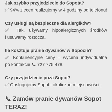
Jak szybko przyjedziecie do Sopota?
✅ 94% zleceń realizujemy w 4 godziny od telefonu!
Czy usługi są bezpieczne dla alergików?
✅ Tak, używamy hipoalergicznych środków
i usuwamy roztocza.
Ile kosztuje pranie dywanów w Sopocie?
✅ Konkurencyjne ceny – wycena indywidualna
po kontakcie 📞 727 775 478.
Czy przyjedziecie poza Sopot?
✅ Obsługujemy Sopot i okoliczne miejscowości.
📞 Zamów pranie dywanów Sopot
TERAZ!