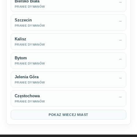
Bielsko Biała
→
PRANIE DYWANÓW
Szczecin
→
PRANIE DYWANÓW
Kalisz
→
PRANIE DYWANÓW
Bytom
→
PRANIE DYWANÓW
Jelenia Góra
→
PRANIE DYWANÓW
Częstochowa
→
PRANIE DYWANÓW
POKAZ WIECEJ MIAST