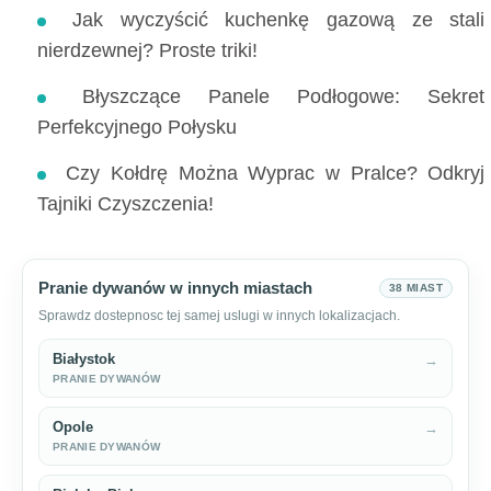
Jak wyczyścić kuchenkę gazową ze stali
nierdzewnej? Proste triki!
Błyszczące Panele Podłogowe: Sekret
Perfekcyjnego Połysku
Czy Kołdrę Można Wyprac w Pralce? Odkryj
Tajniki Czyszczenia!
Pranie dywanów w innych miastach
38 MIAST
Sprawdz dostepnosc tej samej uslugi w innych lokalizacjach.
Białystok
→
PRANIE DYWANÓW
Opole
→
PRANIE DYWANÓW