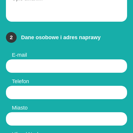
2
Dane osobowe i adres naprawy
E-mail
Telefon
Miasto