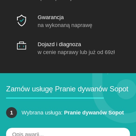
Gwarancja
na wykonaną naprawę
Dojazd i diagnoza
w cenie naprawy lub już od 69zł
Zamów usługę Pranie dywanów Sopot
1
Wybrana usługa:
Pranie dywanów Sopot