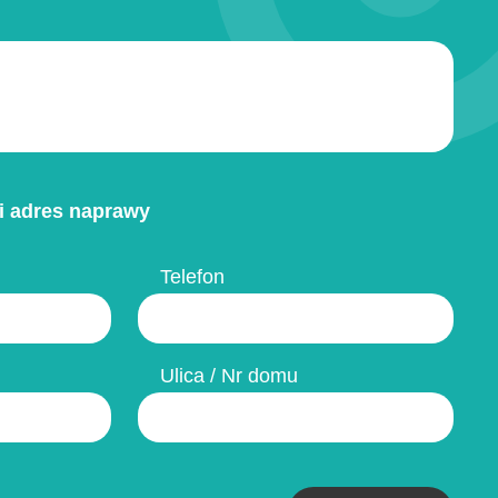
i adres naprawy
Telefon
Ulica / Nr domu