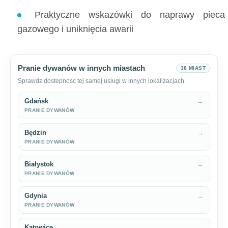
Praktyczne wskazówki do naprawy pieca
gazowego i uniknięcia awarii
Pranie dywanów w innych miastach
38 MIAST
Sprawdz dostepnosc tej samej uslugi w innych lokalizacjach.
Gdańsk
→
PRANIE DYWANÓW
Będzin
→
PRANIE DYWANÓW
Białystok
→
PRANIE DYWANÓW
Gdynia
→
PRANIE DYWANÓW
Katowice
→