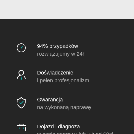
94% przypadków
rozwiązujemy w 24h
Doświadczenie
i pełen profesjonalizm
Gwarancja
na wykonaną naprawę
Dojazd i diagnoza