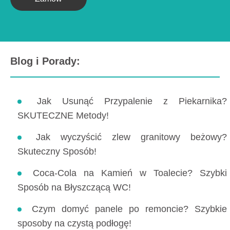
Blog i Porady:
Jak Usunąć Przypalenie z Piekarnika?
SKUTECZNE Metody!
Jak wyczyścić zlew granitowy beżowy?
Skuteczny Sposób!
Coca-Cola na Kamień w Toalecie? Szybki
Sposób na Błyszczącą WC!
Czym domyć panele po remoncie? Szybkie
sposoby na czystą podłogę!