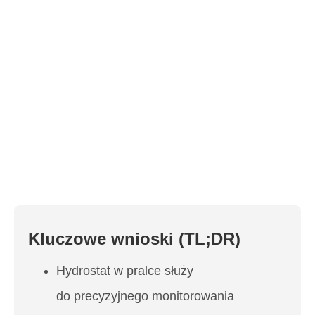
Kluczowe wnioski (TL;DR)
Hydrostat w pralce służy
do precyzyjnego monitorowania