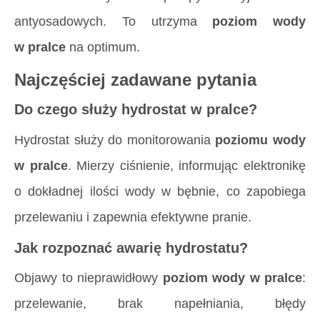
antyosadowych. To utrzyma
poziom wody
w pralce
na optimum.
Najczęściej zadawane pytania
Do czego służy hydrostat w pralce?
Hydrostat służy do monitorowania
poziomu wody
w pralce
. Mierzy ciśnienie, informując elektronikę
o dokładnej ilości wody w bębnie, co zapobiega
przelewaniu i zapewnia efektywne pranie.
Jak rozpoznać awarię hydrostatu?
Objawy to nieprawidłowy
poziom wody w pralce
:
przelewanie, brak napełniania, błędy