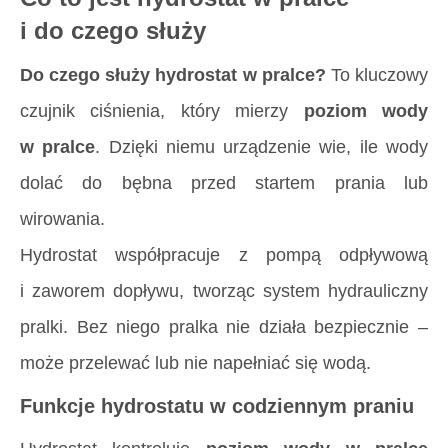
i do czego służy
Do czego służy hydrostat w pralce?
To kluczowy
czujnik ciśnienia, który mierzy
poziom wody
w pralce
. Dzięki niemu urządzenie wie, ile wody
dolać do bębna przed startem prania lub
wirowania.
Hydrostat współpracuje z pompą odpływową
i zaworem dopływu, tworząc system hydrauliczny
pralki. Bez niego pralka nie działa bezpiecznie –
może przelewać lub nie napełniać się wodą.
Funkcje hydrostatu w codziennym praniu