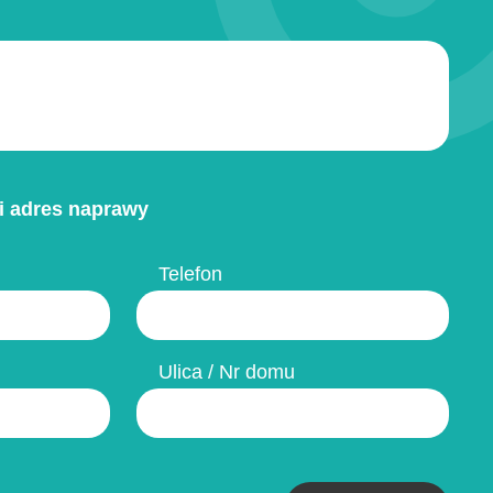
i adres naprawy
Telefon
Ulica / Nr domu