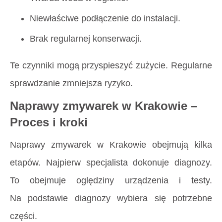
Niewłaściwe podłączenie do instalacji.
Brak regularnej konserwacji.
Te czynniki mogą przyspieszyć zużycie. Regularne
sprawdzanie zmniejsza ryzyko.
Naprawy zmywarek w Krakowie –
Proces i kroki
Naprawy zmywarek w Krakowie obejmują kilka
etapów. Najpierw specjalista dokonuje diagnozy.
To obejmuje oględziny urządzenia i testy.
Na podstawie diagnozy wybiera się potrzebne
części.