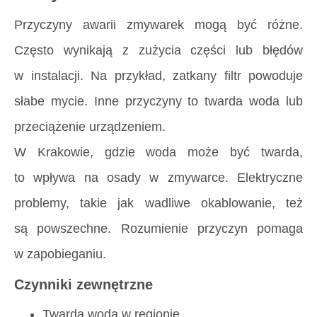
Przyczyny awarii zmywarek mogą być różne.
Często wynikają z zużycia części lub błędów
w instalacji. Na przykład, zatkany filtr powoduje
słabe mycie. Inne przyczyny to twarda woda lub
przeciążenie urządzeniem.
W Krakowie, gdzie woda może być twarda,
to wpływa na osady w zmywarce. Elektryczne
problemy, takie jak wadliwe okablowanie, też
są powszechne. Rozumienie przyczyn pomaga
w zapobieganiu.
Czynniki zewnętrzne
Twarda woda w regionie.