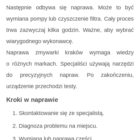
Następnie odbywa się naprawa. Może to być
wymiana pompy lub czyszczenie filtra. Cały proces
trwa zazwyczaj kilka godzin. Ważne, aby wybrać
wiarygodnego wykonawcę.
Naprawa zmywarki kraków wymaga wiedzy
o różnych markach. Specjaliści używają narzędzi
do precyzyjnych napraw. Po zakończeniu,
urządzenie przechodzi testy.
Kroki w naprawie
Skontaktowanie się ze specjalistą.
Diagnoza problemu na miejscu.
Wymiana lub naprawa części.