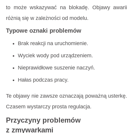
to może wskazywać na blokadę. Objawy awarii
różnią się w zależności od modelu.
Typowe oznaki problemów
Brak reakcji na uruchomienie.
Wyciek wody pod urządzeniem.
Nieprawidłowe suszenie naczyń.
Hałas podczas pracy.
Te objawy nie zawsze oznaczają poważną usterkę.
Czasem wystarczy prosta regulacja.
Przyczyny problemów
z zmywarkami