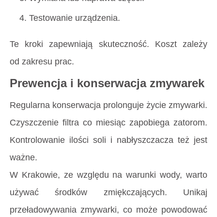
Testowanie urządzenia.
Te kroki zapewniają skuteczność. Koszt zależy
od zakresu prac.
Prewencja i konserwacja zmywarek
Regularna konserwacja prolonguje życie zmywarki.
Czyszczenie filtra co miesiąc zapobiega zatorom.
Kontrolowanie ilości soli i nabłyszczacza też jest
ważne.
W Krakowie, ze względu na warunki wody, warto
używać środków zmiękczających. Unikaj
przeładowywania zmywarki, co może powodować