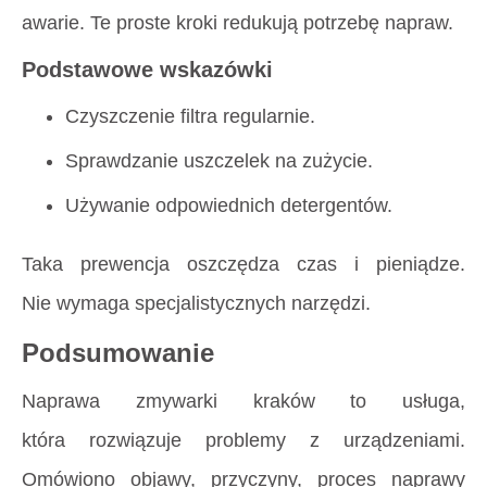
awarie. Te proste kroki redukują potrzebę napraw.
Podstawowe wskazówki
Czyszczenie filtra regularnie.
Sprawdzanie uszczelek na zużycie.
Używanie odpowiednich detergentów.
Taka prewencja oszczędza czas i pieniądze.
Nie wymaga specjalistycznych narzędzi.
Podsumowanie
Naprawa zmywarki kraków to usługa,
która rozwiązuje problemy z urządzeniami.
Omówiono objawy, przyczyny, proces naprawy