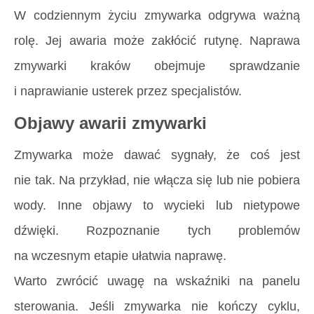
W codziennym życiu zmywarka odgrywa ważną
rolę. Jej awaria może zakłócić rutynę. Naprawa
zmywarki kraków obejmuje sprawdzanie
i naprawianie usterek przez specjalistów.
Objawy awarii zmywarki
Zmywarka może dawać sygnały, że coś jest
nie tak. Na przykład, nie włącza się lub nie pobiera
wody. Inne objawy to wycieki lub nietypowe
dźwięki. Rozpoznanie tych problemów
na wczesnym etapie ułatwia naprawę.
Warto zwrócić uwagę na wskaźniki na panelu
sterowania. Jeśli zmywarka nie kończy cyklu,