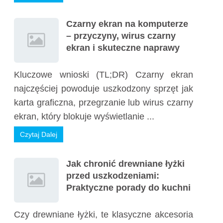
Czarny ekran na komputerze
– przyczyny, wirus czarny
ekran i skuteczne naprawy
Kluczowe wnioski (TL;DR) Czarny ekran
najczęściej powoduje uszkodzony sprzęt jak
karta graficzna, przegrzanie lub wirus czarny
ekran, który blokuje wyświetlanie ...
Czytaj Dalej
Jak chronić drewniane łyżki
przed uszkodzeniami:
Praktyczne porady do kuchni
Czy drewniane łyżki, te klasyczne akcesoria