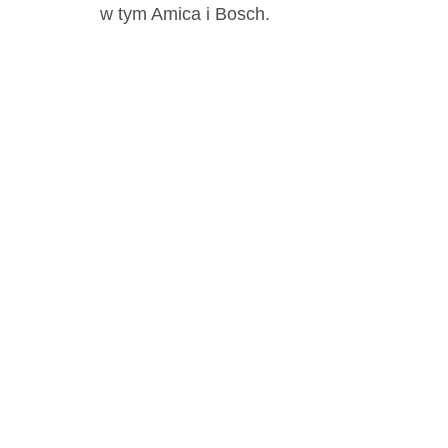
w tym Amica i Bosch.