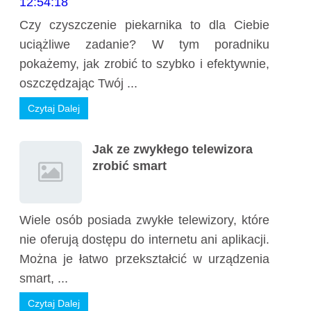
Czy czyszczenie piekarnika to dla Ciebie
uciążliwe zadanie? W tym poradniku
pokażemy, jak zrobić to szybko i efektywnie,
oszczędzając Twój ...
Czytaj Dalej
Jak ze zwykłego telewizora
zrobić smart
Wiele osób posiada zwykłe telewizory, które
nie oferują dostępu do internetu ani aplikacji.
Można je łatwo przekształcić w urządzenia
smart, ...
Czytaj Dalej