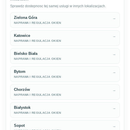
Sprawdz dostepnosc tej samej uslugi w innych lokalizacjach.
Zielona Góra
→
NAPRAWA I REGULACJA OKIEN
Katowice
→
NAPRAWA I REGULACJA OKIEN
Bielsko Biała
→
NAPRAWA I REGULACJA OKIEN
Bytom
→
NAPRAWA I REGULACJA OKIEN
Chorzów
→
NAPRAWA I REGULACJA OKIEN
Białystok
→
NAPRAWA I REGULACJA OKIEN
Sopot
→