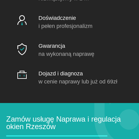
Doświadczenie
i pełen profesjonalizm
Gwarancja
na wykonaną naprawę
Dojazd i diagnoza
w cenie naprawy lub już od 69zł
Zamów usługę Naprawa i regulacja
okien Rzeszów