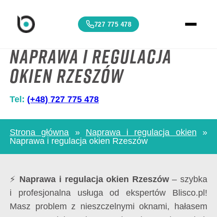
727 775 478
Naprawa i regulacja
okien Rzeszów
Tel:
(+48) 727 775 478
Strona główna
»
Naprawa i regulacja okien
»
Naprawa i regulacja okien Rzeszów
⚡
Naprawa i regulacja okien Rzeszów
– szybka
i profesjonalna usługa od ekspertów Blisco.pl!
Masz problem z nieszczelnymi oknami, hałasem