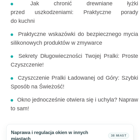
Jak chronić drewniane łyżki
przed uszkodzeniami: Praktyczne porady
do kuchni
Praktyczne wskazówki do bezpiecznego mycia
silikonowych produktów w zmywarce
Sekrety Długowieczności Twojej Pralki: Proste
Czyszczenie!
Czyszczenie Pralki Ładowanej od Góry: Szybki
Sposób na Świeżość!
Okno jednocześnie otwiera się i uchyla? Napraw
to sam!
Naprawa i regulacja okien w innych
38 MIAST
miastach