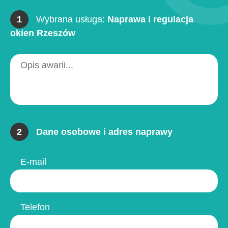
1
Wybrana usługa:
Naprawa i regulacja
okien Rzeszów
2
Dane osobowe i adres naprawy
E-mail
Telefon