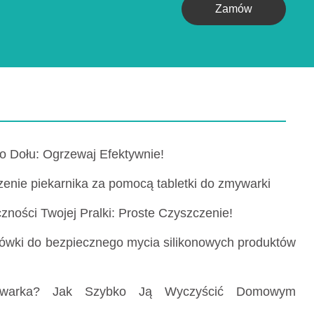
Zamów
o Dołu: Ogrzewaj Efektywnie!
enie piekarnika za pomocą tabletki do zmywarki
zności Twojej Pralki: Proste Czyszczenie!
ówki do bezpiecznego mycia silikonowych produktów
warka? Jak Szybko Ją Wyczyścić Domowym