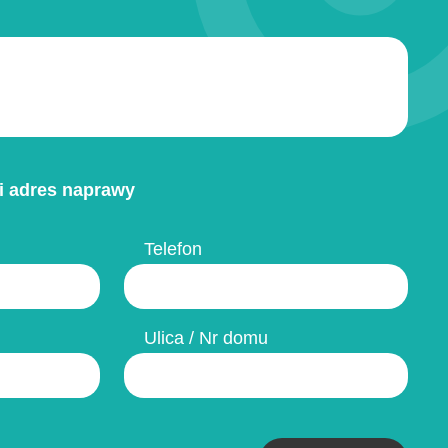
i adres naprawy
Telefon
Ulica / Nr domu