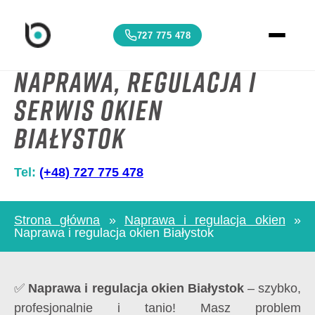
727 775 478
Naprawa, regulacja i
serwis Okien
Białystok
Tel:
(+48) 727 775 478
Strona główna
»
Naprawa i regulacja okien
»
Naprawa i regulacja okien Białystok
✅
Naprawa i regulacja okien Białystok
– szybko,
profesjonalnie i tanio! Masz problem