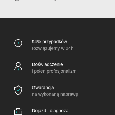
94% przypadków
rozwiązujemy w 24h
Doświadczenie
i pełen profesjonalizm
Gwarancja
na wykonaną naprawę
Dojazd i diagnoza