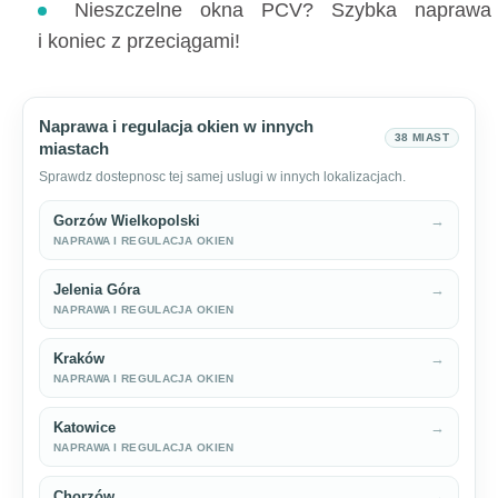
Nieszczelne okna PCV? Szybka naprawa
i koniec z przeciągami!
Naprawa i regulacja okien w innych
38 MIAST
miastach
Sprawdz dostepnosc tej samej uslugi w innych lokalizacjach.
Gorzów Wielkopolski
→
NAPRAWA I REGULACJA OKIEN
Jelenia Góra
→
NAPRAWA I REGULACJA OKIEN
Kraków
→
NAPRAWA I REGULACJA OKIEN
Katowice
→
NAPRAWA I REGULACJA OKIEN
Chorzów
→