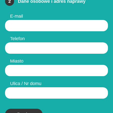
2
Dane osobowe i adres naprawy
E-mail
Telefon
Miasto
Ulica / Nr domu