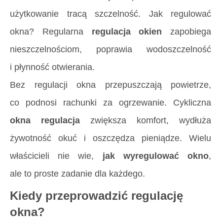
użytkowanie tracą szczelność. Jak regulować
okna? Regularna
regulacja okien
zapobiega
nieszczelnościom, poprawia wodoszczelność
i płynność otwierania.
Bez regulacji okna przepuszczają powietrze,
co podnosi rachunki za ogrzewanie. Cykliczna
okna regulacja
zwiększa komfort, wydłuża
żywotność okuć i oszczędza pieniądze. Wielu
właścicieli nie wie,
jak wyregulować okno
,
ale to proste zadanie dla każdego.
Kiedy przeprowadzić regulację
okna?