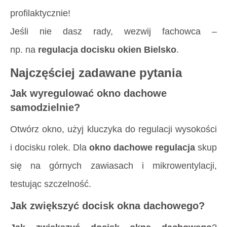
profilaktycznie!
Jeśli nie dasz rady, wezwij fachowca –
np. na
regulacja docisku okien Bielsko
.
Najczęściej zadawane pytania
Jak wyregulować okno dachowe
samodzielnie?
Otwórz okno, użyj kluczyka do regulacji wysokości
i docisku rolek. Dla
okno dachowe regulacja
skup
się na górnych zawiasach i mikrowentylacji,
testując szczelność.
Jak zwiększyć docisk okna dachowego?