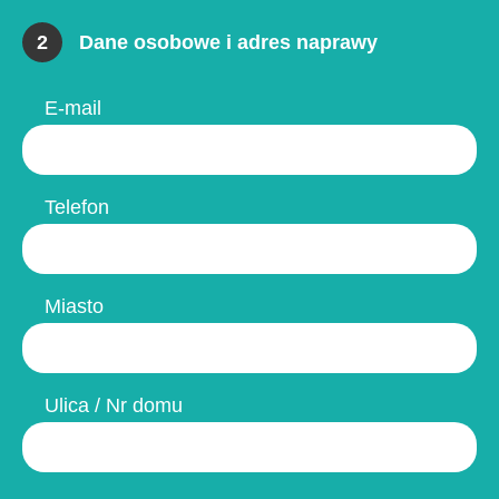
2
Dane osobowe i adres naprawy
E-mail
Telefon
Miasto
Ulica / Nr domu