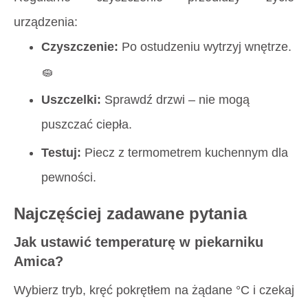
urządzenia:
Czyszczenie:
Po ostudzeniu wytrzyj wnętrze.
🧽
Uszczelki:
Sprawdź drzwi – nie mogą
puszczać ciepła.
Testuj:
Piecz z termometrem kuchennym dla
pewności.
Najczęściej zadawane pytania
Jak ustawić temperaturę w piekarniku
Amica?
Wybierz tryb, kręć pokrętłem na żądane °C i czekaj