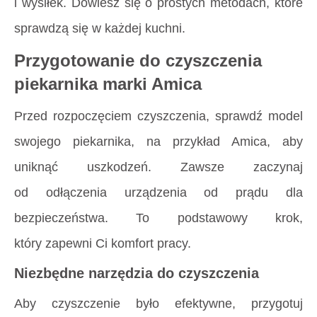
i wysiłek. Dowiesz się o prostych metodach, które
sprawdzą się w każdej kuchni.
Przygotowanie do czyszczenia
piekarnika marki Amica
Przed rozpoczęciem czyszczenia, sprawdź model
swojego piekarnika, na przykład Amica, aby
uniknąć uszkodzeń. Zawsze zaczynaj
od odłączenia urządzenia od prądu dla
bezpieczeństwa. To podstawowy krok,
który zapewni Ci komfort pracy.
Niezbędne narzędzia do czyszczenia
Aby czyszczenie było efektywne, przygotuj