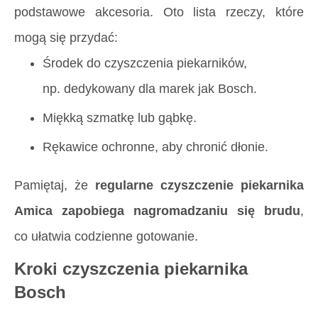
podstawowe akcesoria. Oto lista rzeczy, które
mogą się przydać:
Środek do czyszczenia piekarników,
np. dedykowany dla marek jak Bosch.
Miękką szmatkę lub gąbkę.
Rękawice ochronne, aby chronić dłonie.
Pamiętaj, że
regularne czyszczenie piekarnika
Amica zapobiega nagromadzaniu się brudu
,
co ułatwia codzienne gotowanie.
Kroki czyszczenia piekarnika
Bosch