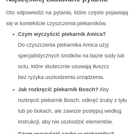
Oto odpowiedzi na pytania, które często pojawiają
się w kontekście czyszczenia piekarników.
Czym wyczyścić piekarnik Amica?
Do czyszczenia piekarnika Amica użyj
specjalistycznych środków na bazie sody lub
octu, które skutecznie usuwają tłuszcz
bez ryzyka uszkodzenia urządzenia.
Jak rozkręcić piekarnik Bosch?
Aby
rozkręcić piekarnik Bosch, odkręć śruby z tyłu
lub po bokach, ale zawsze postępuj według
instrukcji, aby nie uszkodzić elementów.
Czym wyczyścić szybę w piekarniku?