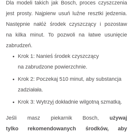
Dla modeli takich jak Bosch, proces czyszczenia
jest prosty. Najpierw usuń luźne resztki jedzenia.
Następnie nałóż środek czyszczący i pozostaw
na kilka minut. To pozwoli na łatwe usunięcie
zabrudzeń.
Krok 1: Nanieś środek czyszczący
na zabrudzone powierzchnie.
Krok 2: Poczekaj 510 minut, aby substancja
zadziałała.
Krok 3: Wytrzyj dokładnie wilgotną szmatką.
Jeśli masz piekarnik Bosch,
używaj
tylko rekomendowanych środków, aby