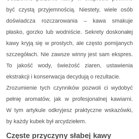
być czystą przyjemnością. Niestety, wiele osób
doświadcza rozczarowania – kawa smakuje
płasko, gorzko lub wodniście. Sekrety doskonałej
kawy kryją się w prostych, ale często pomijanych
szczegółach. Nie zawsze winny jest sam ekspres.
To jakość wody, świeżość ziaren, ustawienia
ekstrakcji i konserwacja decydują o rezultacie.
Zrozumienie tych czynników pozwoli ci wydobyć
pełnię aromatów, jak w profesjonalnej kawiarni.
W tym artykule odkryjesz praktyczne wskazówki,
by każdy kubek był arcydziełem.
Częste przyczyny słabej kawy