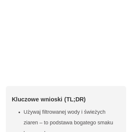
Kluczowe wnioski (TL;DR)
Używaj filtrowanej wody i świeżych
ziaren – to podstawa bogatego smaku