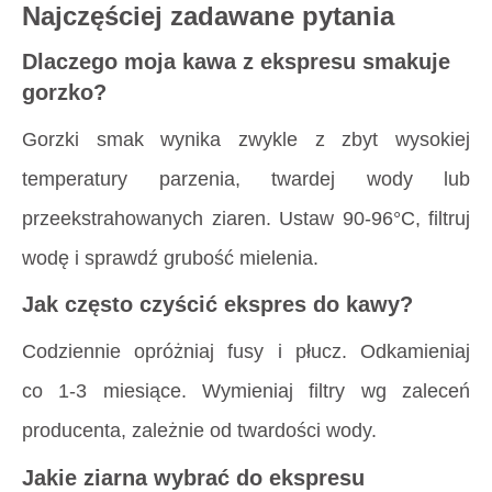
Najczęściej zadawane pytania
Dlaczego moja kawa z ekspresu smakuje
gorzko?
Gorzki smak wynika zwykle z zbyt wysokiej
temperatury parzenia, twardej wody lub
przeekstrahowanych ziaren. Ustaw 90-96°C, filtruj
wodę i sprawdź grubość mielenia.
Jak często czyścić ekspres do kawy?
Codziennie opróżniaj fusy i płucz. Odkamieniaj
co 1-3 miesiące. Wymieniaj filtry wg zaleceń
producenta, zależnie od twardości wody.
Jakie ziarna wybrać do ekspresu