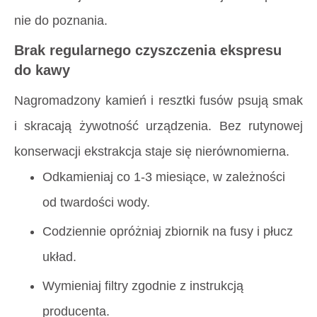
nie do poznania.
Brak regularnego czyszczenia ekspresu
do kawy
Nagromadzony kamień i resztki fusów psują smak
i skracają żywotność urządzenia. Bez rutynowej
konserwacji ekstrakcja staje się nierównomierna.
Odkamieniaj co 1-3 miesiące, w zależności
od twardości wody.
Codziennie opróżniaj zbiornik na fusy i płucz
układ.
Wymieniaj filtry zgodnie z instrukcją
producenta.