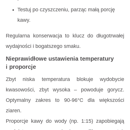
Testuj po czyszczeniu, parząc małą porcję
kawy.
Regularna konserwacja to klucz do długotrwałej
wydajności i bogatszego smaku.
Nieprawidłowe ustawienia temperatury
i proporcje
Zbyt niska temperatura blokuje wydobycie
kwasowości, zbyt wysoka – powoduje gorycz.
Optymalny zakres to 90-96°C dla większości
ziaren.
Proporcje kawy do wody (np. 1:15) zapobiegają