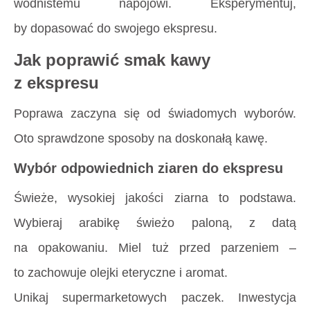
wodnistemu napojowi. Eksperymentuj,
by dopasować do swojego ekspresu.
Jak poprawić smak kawy
z ekspresu
Poprawa zaczyna się od świadomych wyborów.
Oto sprawdzone sposoby na doskonałą kawę.
Wybór odpowiednich ziaren do ekspresu
Świeże, wysokiej jakości ziarna to podstawa.
Wybieraj arabikę świeżo paloną, z datą
na opakowaniu. Miel tuż przed parzeniem –
to zachowuje olejki eteryczne i aromat.
Unikaj supermarketowych paczek. Inwestycja