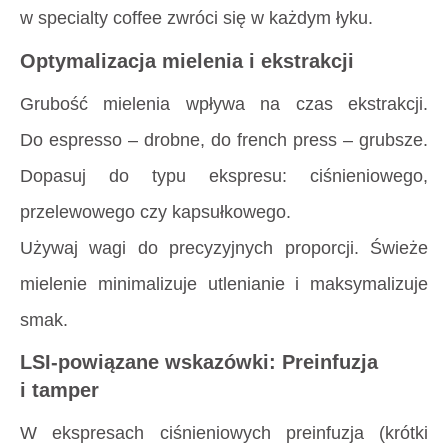
w specialty coffee zwróci się w każdym łyku.
Optymalizacja mielenia i ekstrakcji
Grubość mielenia wpływa na czas ekstrakcji.
Do espresso – drobne, do french press – grubsze.
Dopasuj do typu ekspresu: ciśnieniowego,
przelewowego czy kapsułkowego.
Używaj wagi do precyzyjnych proporcji. Świeże
mielenie minimalizuje utlenianie i maksymalizuje
smak.
LSI-powiązane wskazówki: Preinfuzja
i tamper
W ekspresach ciśnieniowych preinfuzja (krótki