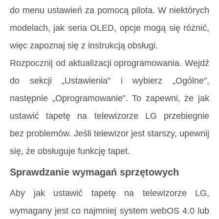
do menu ustawień za pomocą pilota. W niektórych
modelach, jak seria OLED, opcje mogą się różnić,
więc zapoznaj się z instrukcją obsługi.
Rozpocznij od aktualizacji oprogramowania. Wejdź
do sekcji „Ustawienia” i wybierz „Ogólne”,
następnie „Oprogramowanie”. To zapewni, że jak
ustawić tapetę na telewizorze LG przebiegnie
bez problemów. Jeśli telewizor jest starszy, upewnij
się, że obsługuje funkcję tapet.
Sprawdzanie wymagań sprzętowych
Aby jak ustawić tapetę na telewizorze LG,
wymagany jest co najmniej system webOS 4.0 lub