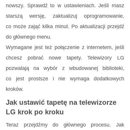
nowszy. Sprawdź to w ustawieniach. Jeśli masz
starszą wersję, zaktualizuj oprogramowanie,
co może zająć kilka minut. Po aktualizacji przejdź
do głównego menu.
Wymagane jest też połączenie z internetem, jeśli
chcesz pobrać nowe tapety. Telewizory LG
pozwalają na wybór z wbudowanej biblioteki,
co jest prostsze i nie wymaga dodatkowych
kroków.
Jak ustawić tapetę na telewizorze
LG krok po kroku
Teraz przejdźmy do głównego procesu. Jak