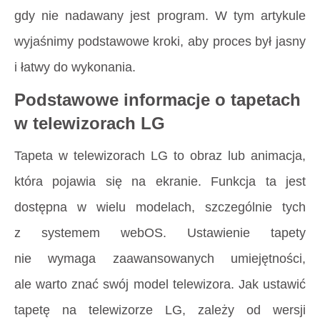
gdy nie nadawany jest program. W tym artykule
wyjaśnimy podstawowe kroki, aby proces był jasny
i łatwy do wykonania.
Podstawowe informacje o tapetach
w telewizorach LG
Tapeta w telewizorach LG to obraz lub animacja,
która pojawia się na ekranie. Funkcja ta jest
dostępna w wielu modelach, szczególnie tych
z systemem webOS. Ustawienie tapety
nie wymaga zaawansowanych umiejętności,
ale warto znać swój model telewizora. Jak ustawić
tapetę na telewizorze LG, zależy od wersji