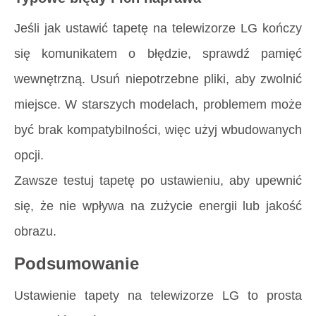
Jeśli jak ustawić tapetę na telewizorze LG kończy
się komunikatem o błędzie, sprawdź pamięć
wewnętrzną. Usuń niepotrzebne pliki, aby zwolnić
miejsce. W starszych modelach, problemem może
być brak kompatybilności, więc użyj wbudowanych
opcji.
Zawsze testuj tapetę po ustawieniu, aby upewnić
się, że nie wpływa na zużycie energii lub jakość
obrazu.
Podsumowanie
Ustawienie tapety na telewizorze LG to prosta