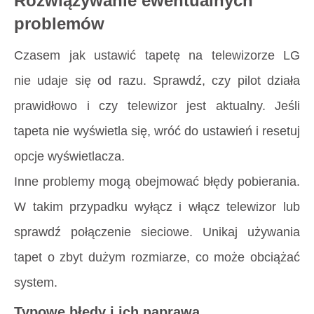
Rozwiązywanie ewentualnych
problemów
Czasem jak ustawić tapetę na telewizorze LG
nie udaje się od razu. Sprawdź, czy pilot działa
prawidłowo i czy telewizor jest aktualny. Jeśli
tapeta nie wyświetla się, wróć do ustawień i resetuj
opcje wyświetlacza.
Inne problemy mogą obejmować błędy pobierania.
W takim przypadku wyłącz i włącz telewizor lub
sprawdź połączenie sieciowe. Unikaj używania
tapet o zbyt dużym rozmiarze, co może obciążać
system.
Typowe błędy i ich naprawa