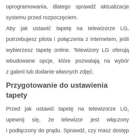
oprogramowania, dlatego sprawdź aktualizacje
systemu przed rozpoczęciem.
Aby jak ustawić tapetę na telewizorze LG,
potrzebujesz pilota i połączenia z internetem, jeśli
wybierzesz tapetę online. Telewizory LG oferują
wbudowane opcje, które pozwalają na wybór
z galerii lub dodanie własnych zdjęć.
Przygotowanie do ustawienia
tapety
Przed jak ustawić tapetę na telewizorze LG,
upewnij się, że telewizor jest włączony
i podłączony do prądu. Sprawdź, czy masz dostęp