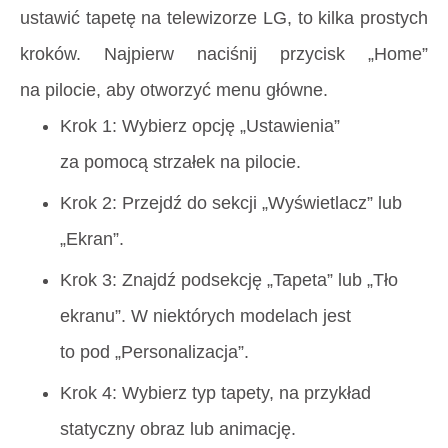
ustawić tapetę na telewizorze LG, to kilka prostych
kroków. Najpierw naciśnij przycisk „Home”
na pilocie, aby otworzyć menu główne.
Krok 1: Wybierz opcję „Ustawienia”
za pomocą strzałek na pilocie.
Krok 2: Przejdź do sekcji „Wyświetlacz” lub
„Ekran”.
Krok 3: Znajdź podsekcję „Tapeta” lub „Tło
ekranu”. W niektórych modelach jest
to pod „Personalizacja”.
Krok 4: Wybierz typ tapety, na przykład
statyczny obraz lub animację.