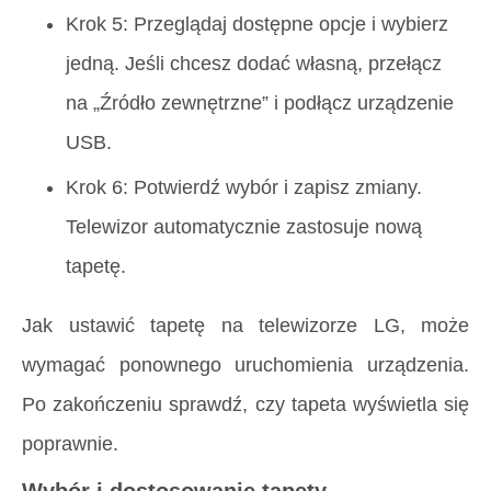
Krok 5: Przeglądaj dostępne opcje i wybierz
jedną. Jeśli chcesz dodać własną, przełącz
na „Źródło zewnętrzne” i podłącz urządzenie
USB.
Krok 6: Potwierdź wybór i zapisz zmiany.
Telewizor automatycznie zastosuje nową
tapetę.
Jak ustawić tapetę na telewizorze LG, może
wymagać ponownego uruchomienia urządzenia.
Po zakończeniu sprawdź, czy tapeta wyświetla się
poprawnie.