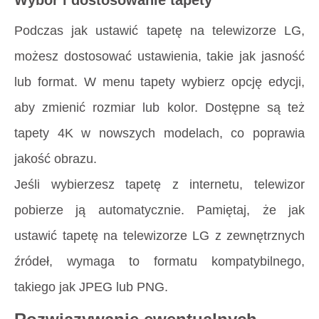
Wybór i dostosowanie tapety
Podczas jak ustawić tapetę na telewizorze LG,
możesz dostosować ustawienia, takie jak jasność
lub format. W menu tapety wybierz opcję edycji,
aby zmienić rozmiar lub kolor. Dostępne są też
tapety 4K w nowszych modelach, co poprawia
jakość obrazu.
Jeśli wybierzesz tapetę z internetu, telewizor
pobierze ją automatycznie. Pamiętaj, że jak
ustawić tapetę na telewizorze LG z zewnętrznych
źródeł, wymaga to formatu kompatybilnego,
takiego jak JPEG lub PNG.