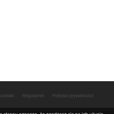
Kontakt
Regulamin
Polityka prywatności