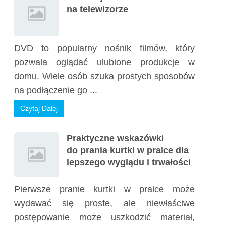
na telewizorze
DVD to popularny nośnik filmów, który
pozwala oglądać ulubione produkcje w
domu. Wiele osób szuka prostych sposobów
na podłączenie go ...
Czytaj Dalej
Praktyczne wskazówki
do prania kurtki w pralce dla
lepszego wyglądu i trwałości
Pierwsze pranie kurtki w pralce może
wydawać się proste, ale niewłaściwe
postępowanie może uszkodzić materiał,