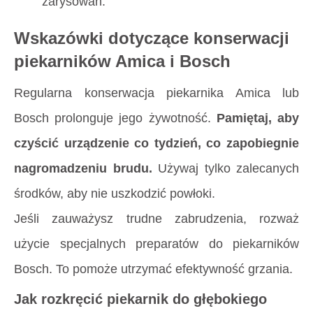
zarysowań.
Wskazówki dotyczące konserwacji
piekarników Amica i Bosch
Regularna konserwacja piekarnika Amica lub
Bosch prolonguje jego żywotność.
Pamiętaj, aby
czyścić urządzenie co tydzień, co zapobiegnie
nagromadzeniu brudu.
Używaj tylko zalecanych
środków, aby nie uszkodzić powłoki.
Jeśli zauważysz trudne zabrudzenia, rozważ
użycie specjalnych preparatów do piekarników
Bosch. To pomoże utrzymać efektywność grzania.
Jak rozkręcić piekarnik do głębokiego