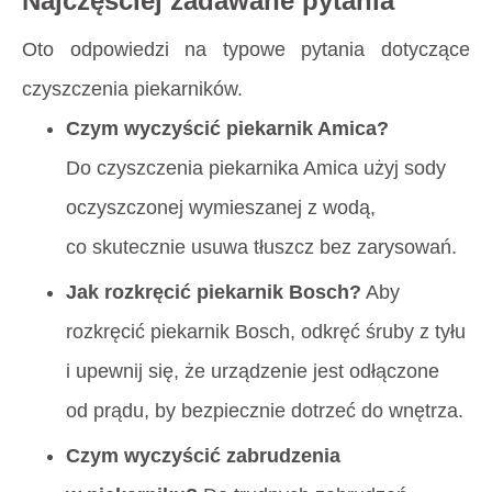
Najczęściej zadawane pytania
Oto odpowiedzi na typowe pytania dotyczące
czyszczenia piekarników.
Czym wyczyścić piekarnik Amica?
Do czyszczenia piekarnika Amica użyj sody
oczyszczonej wymieszanej z wodą,
co skutecznie usuwa tłuszcz bez zarysowań.
Jak rozkręcić piekarnik Bosch?
Aby
rozkręcić piekarnik Bosch, odkręć śruby z tyłu
i upewnij się, że urządzenie jest odłączone
od prądu, by bezpiecznie dotrzeć do wnętrza.
Czym wyczyścić zabrudzenia