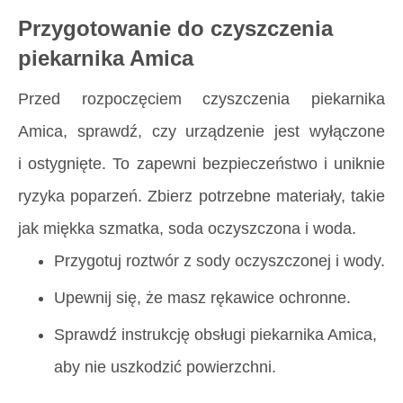
Przygotowanie do czyszczenia
piekarnika Amica
Przed rozpoczęciem czyszczenia piekarnika
Amica, sprawdź, czy urządzenie jest wyłączone
i ostygnięte. To zapewni bezpieczeństwo i uniknie
ryzyka poparzeń. Zbierz potrzebne materiały, takie
jak miękka szmatka, soda oczyszczona i woda.
Przygotuj roztwór z sody oczyszczonej i wody.
Upewnij się, że masz rękawice ochronne.
Sprawdź instrukcję obsługi piekarnika Amica,
aby nie uszkodzić powierzchni.