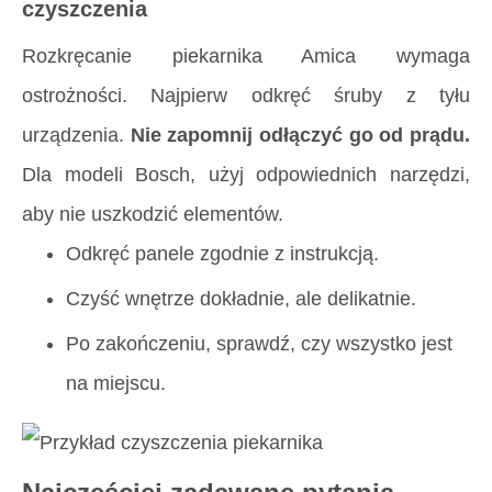
czyszczenia
Rozkręcanie piekarnika Amica wymaga
ostrożności. Najpierw odkręć śruby z tyłu
urządzenia.
Nie zapomnij odłączyć go od prądu.
Dla modeli Bosch, użyj odpowiednich narzędzi,
aby nie uszkodzić elementów.
Odkręć panele zgodnie z instrukcją.
Czyść wnętrze dokładnie, ale delikatnie.
Po zakończeniu, sprawdź, czy wszystko jest
na miejscu.