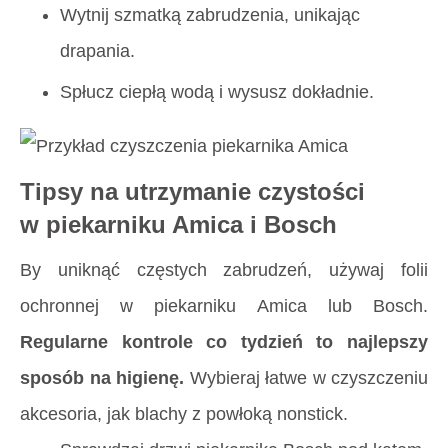
Wytnij szmatką zabrudzenia, unikając
drapania.
Spłucz ciepłą wodą i wysusz dokładnie.
Tipsy na utrzymanie czystości
w piekarniku Amica i Bosch
By uniknąć częstych zabrudzeń, używaj folii
ochronnej w piekarniku Amica lub Bosch.
Regularne kontrole co tydzień to najlepszy
sposób na higienę.
Wybieraj łatwe w czyszczeniu
akcesoria, jak blachy z powłoką nonstick.