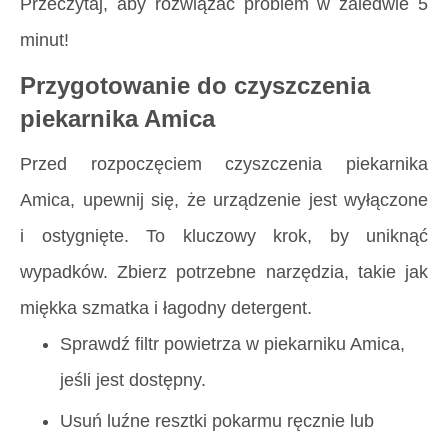
Przeczytaj, aby rozwiązać problem w zaledwie 5
minut!
Przygotowanie do czyszczenia
piekarnika Amica
Przed rozpoczęciem czyszczenia piekarnika
Amica, upewnij się, że urządzenie jest wyłączone
i ostygnięte. To kluczowy krok, by uniknąć
wypadków. Zbierz potrzebne narzędzia, takie jak
miękka szmatka i łagodny detergent.
Sprawdź filtr powietrza w piekarniku Amica,
jeśli jest dostępny.
Usuń luźne resztki pokarmu ręcznie lub