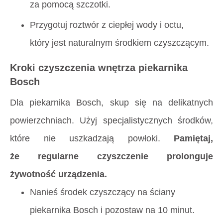
za pomocą szczotki.
Przygotuj roztwór z ciepłej wody i octu,
który jest naturalnym środkiem czyszczącym.
Kroki czyszczenia wnętrza piekarnika
Bosch
Dla piekarnika Bosch, skup się na delikatnych
powierzchniach. Użyj specjalistycznych środków,
które nie uszkadzają powłoki.
Pamiętaj,
że regularne czyszczenie prolonguje
żywotność urządzenia.
Nanieś środek czyszczący na ściany
piekarnika Bosch i pozostaw na 10 minut.