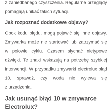
z zaniedbanego czyszczenia. Regularne przeglądy
pomagają unikać takich sytuacji.
Jak rozpoznać dodatkowe objawy?
Obok kodu błędu, mogą pojawić się inne objawy.
Zmywarka może nie startować lub zatrzymać się
w połowie cyklu. Czasem słychać nietypowe
dźwięki. Te znaki wskazują na potrzebę szybkiej
interwencji. W przypadku zmywarki electrolux błąd
10, sprawdź, czy woda nie wylewa się
z urządzenia.
Jak usunąć błąd 10 w zmywarce
Electrolux?