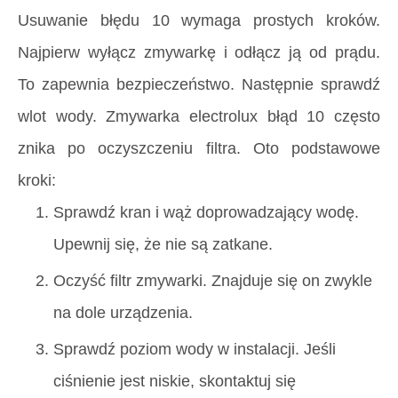
Usuwanie błędu 10 wymaga prostych kroków.
Najpierw wyłącz zmywarkę i odłącz ją od prądu.
To zapewnia bezpieczeństwo. Następnie sprawdź
wlot wody. Zmywarka electrolux błąd 10 często
znika po oczyszczeniu filtra. Oto podstawowe
kroki:
Sprawdź kran i wąż doprowadzający wodę.
Upewnij się, że nie są zatkane.
Oczyść filtr zmywarki. Znajduje się on zwykle
na dole urządzenia.
Sprawdź poziom wody w instalacji. Jeśli
ciśnienie jest niskie, skontaktuj się