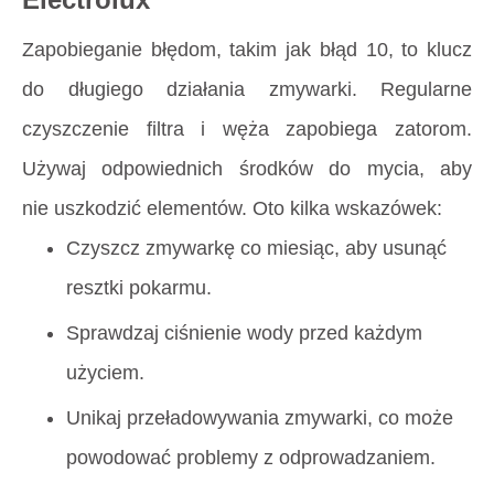
Zapobieganie błędom, takim jak błąd 10, to klucz
do długiego działania zmywarki. Regularne
czyszczenie filtra i węża zapobiega zatorom.
Używaj odpowiednich środków do mycia, aby
nie uszkodzić elementów. Oto kilka wskazówek:
Czyszcz zmywarkę co miesiąc, aby usunąć
resztki pokarmu.
Sprawdzaj ciśnienie wody przed każdym
użyciem.
Unikaj przeładowywania zmywarki, co może
powodować problemy z odprowadzaniem.