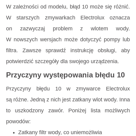
W zależności od modelu, błąd 10 może się różnić.
W starszych zmywarkach Electrolux oznacza
on zazwyczaj problem z wlotem wody.
W nowszych wersjach może dotyczyć pompy lub
filtra. Zawsze sprawdź instrukcję obsługi, aby
potwierdzić szczegóły dla swojego urządzenia.
Przyczyny występowania błędu 10
Przyczyny błędu 10 w zmywarce Electrolux
są różne. Jedną z nich jest zatkany wlot wody. Inna
to uszkodzony zawór. Poniżej lista możliwych
powodów:
Zatkany filtr wody, co uniemożliwia