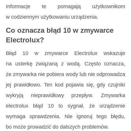
Informacje te pomagają użytkownikom
w codziennym użytkowaniu urządzenia.
Co oznacza błąd 10 w zmywarce
Electrolux?
Błąd 10 w zmywarce Electrolux wskazuje
na usterkę związaną z wodą. Często oznacza,
że zmywarka nie pobiera wody lub nie odprowadza
jej prawidłowo. Ten kod pojawia się, gdy czujniki
wykryją nieprawidłowy przepływ. Zmywarka
electrolux błąd 10 to sygnał, że urządzenie
wymaga sprawdzenia. Nie ignoruj tego błędu,
bo może prowadzić do dalszych problemów.