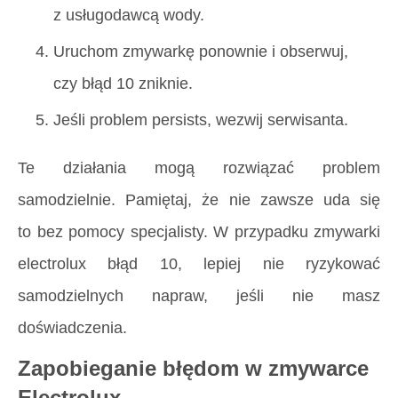
z usługodawcą wody.
Uruchom zmywarkę ponownie i obserwuj,
czy błąd 10 zniknie.
Jeśli problem persists, wezwij serwisanta.
Te działania mogą rozwiązać problem
samodzielnie. Pamiętaj, że nie zawsze uda się
to bez pomocy specjalisty. W przypadku zmywarki
electrolux błąd 10, lepiej nie ryzykować
samodzielnych napraw, jeśli nie masz
doświadczenia.
Zapobieganie błędom w zmywarce
Electrolux