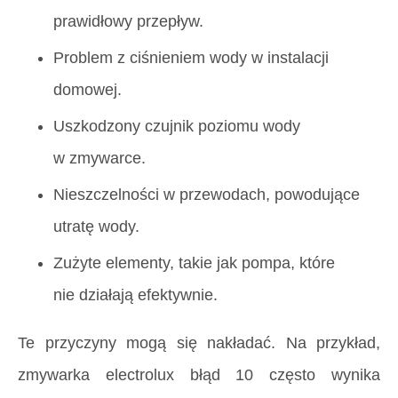
prawidłowy przepływ.
Problem z ciśnieniem wody w instalacji
domowej.
Uszkodzony czujnik poziomu wody
w zmywarce.
Nieszczelności w przewodach, powodujące
utratę wody.
Zużyte elementy, takie jak pompa, które
nie działają efektywnie.
Te przyczyny mogą się nakładać. Na przykład,
zmywarka electrolux błąd 10 często wynika