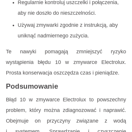
Regularnie kontroluj uszczelki i połączenia,
aby nie doszło do nieszczelności.
Używaj zmywarki zgodnie z instrukcją, aby
uniknąć nadmiernego zużycia.
Te nawyki pomagają zmniejszyć ryzyko
wystąpienia błędu 10 w zmywarce Electrolux.
Prosta konserwacja oszczędza czas i pieniądze.
Podsumowanie
Błąd 10 w zmywarce Electrolux to powszechny
problem, który można zdiagnozować i naprawić.
Obejmuje on przyczyny związane z wodą
i systemem. Sprawdzanie i czyszczenie