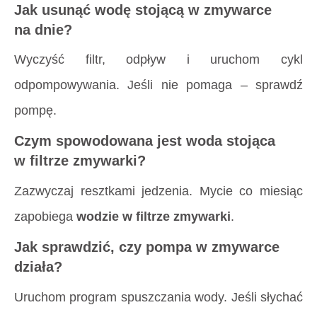
Jak usunąć wodę stojącą w zmywarce
na dnie?
Wyczyść filtr, odpływ i uruchom cykl
odpompowywania. Jeśli nie pomaga – sprawdź
pompę.
Czym spowodowana jest woda stojąca
w filtrze zmywarki?
Zazwyczaj resztkami jedzenia. Mycie co miesiąc
zapobiega
wodzie w filtrze zmywarki
.
Jak sprawdzić, czy pompa w zmywarce
działa?
Uruchom program spuszczania wody. Jeśli słychać