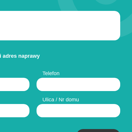
i adres naprawy
Telefon
Ulica / Nr domu