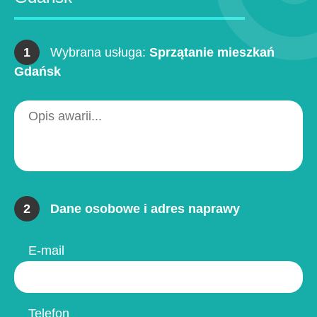
1
Wybrana usługa:
Sprzątanie mieszkań
Gdańsk
2
Dane osobowe i adres naprawy
E-mail
Telefon