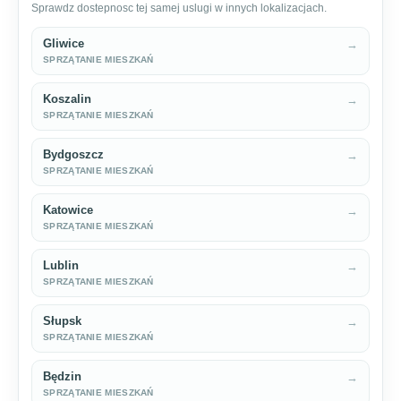
Sprawdz dostepnosc tej samej uslugi w innych lokalizacjach.
Gliwice
→
SPRZĄTANIE MIESZKAŃ
Koszalin
→
SPRZĄTANIE MIESZKAŃ
Bydgoszcz
→
SPRZĄTANIE MIESZKAŃ
Katowice
→
SPRZĄTANIE MIESZKAŃ
Lublin
→
SPRZĄTANIE MIESZKAŃ
Słupsk
→
SPRZĄTANIE MIESZKAŃ
Będzin
→
SPRZĄTANIE MIESZKAŃ