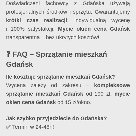
Doświadczeni fachowcy z Gdańska używają
profesjonalnych środków i sprzętu. Gwarantujemy
krótki czas realizacji
, indywidualną wycenę
i 100% satysfakcji.
Mycie okien cena Gdańsk
transparentna – bez ukrytych kosztów!
❓ FAQ – Sprzątanie mieszkań
Gdańsk
Ile kosztuje sprzątanie mieszkań Gdańsk?
Wycena zależy od zakresu –
kompleksowe
sprzątanie mieszkań Gdańsk
od 100 zł,
mycie
okien cena Gdańsk
od 15 zł/okno.
Jak szybko przyjedziecie do Gdańska?
✅ Termin w 24-48h!