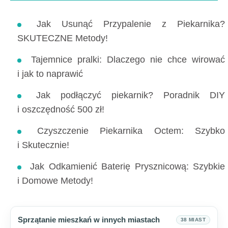
Jak Usunąć Przypalenie z Piekarnika?
SKUTECZNE Metody!
Tajemnice pralki: Dlaczego nie chce wirować
i jak to naprawić
Jak podłączyć piekarnik? Poradnik DIY
i oszczędność 500 zł!
Czyszczenie Piekarnika Octem: Szybko
i Skutecznie!
Jak Odkamienić Baterię Prysznicową: Szybkie
i Domowe Metody!
Sprzątanie mieszkań w innych miastach
38 MIAST