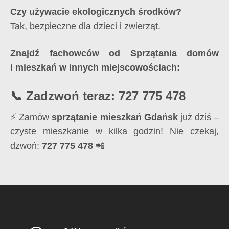
Czy używacie ekologicznych środków?
Tak, bezpieczne dla dzieci i zwierząt.
Znajdź fachowców od Sprzątania domów
i mieszkań w innych miejscowościach:
📞 Zadzwoń teraz: 727 775 478
⚡ Zamów
sprzątanie mieszkań Gdańsk
już dziś –
czyste mieszkanie w kilka godzin! Nie czekaj,
dzwoń:
727 775 478
📲