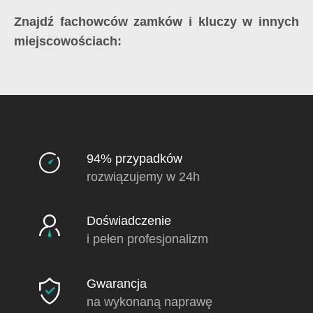
Znajdź fachowców zamków i kluczy w innych
miejscowościach:
94% przypadków
rozwiązujemy w 24h
Doświadczenie
i pełen profesjonalizm
Gwarancja
na wykonaną naprawę