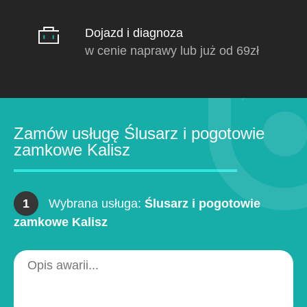
Dojazd i diagnoza
w cenie naprawy lub już od 69zł
Zamów usługę Ślusarz i pogotowie
zamkowe Kalisz
1
Wybrana usługa:
Ślusarz i pogotowie
zamkowe Kalisz