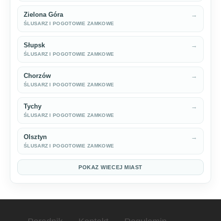
Zielona Góra
→
ŚLUSARZ I POGOTOWIE ZAMKOWE
Słupsk
→
ŚLUSARZ I POGOTOWIE ZAMKOWE
Chorzów
→
ŚLUSARZ I POGOTOWIE ZAMKOWE
Tychy
→
ŚLUSARZ I POGOTOWIE ZAMKOWE
Olsztyn
→
ŚLUSARZ I POGOTOWIE ZAMKOWE
POKAZ WIECEJ MIAST