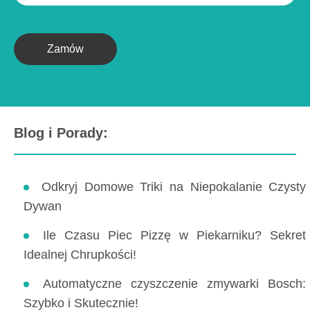
Zamów
Blog i Porady:
Odkryj Domowe Triki na Niepokalanie Czysty
Dywan
Ile Czasu Piec Pizzę w Piekarniku? Sekret
Idealnej Chrupkości!
Automatyczne czyszczenie zmywarki Bosch:
Szybko i Skutecznie!