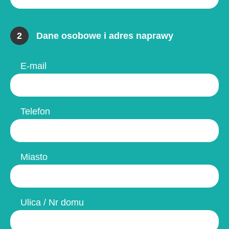
2
Dane osobowe i adres naprawy
E-mail
Telefon
Miasto
Ulica / Nr domu