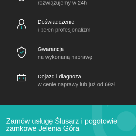
rozwiązujemy w 24h
Doświadczenie
i pełen profesjonalizm
Gwarancja
na wykonaną naprawę
Dojazd i diagnoza
w cenie naprawy lub już od 69zł
Zamów usługę Ślusarz i pogotowie
zamkowe Jelenia Góra