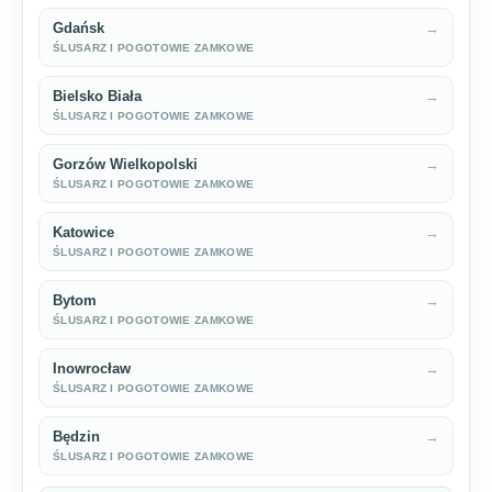
Gdańsk
→
ŚLUSARZ I POGOTOWIE ZAMKOWE
Bielsko Biała
→
ŚLUSARZ I POGOTOWIE ZAMKOWE
Gorzów Wielkopolski
→
ŚLUSARZ I POGOTOWIE ZAMKOWE
Katowice
→
ŚLUSARZ I POGOTOWIE ZAMKOWE
Bytom
→
ŚLUSARZ I POGOTOWIE ZAMKOWE
Inowrocław
→
ŚLUSARZ I POGOTOWIE ZAMKOWE
Będzin
→
ŚLUSARZ I POGOTOWIE ZAMKOWE