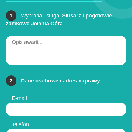
1
Wybrana usługa:
Ślusarz i pogotowie
zamkowe Jelenia Góra
2
Dane osobowe i adres naprawy
E-mail
Telefon