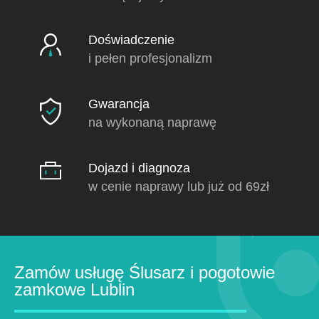
Doświadczenie
i pełen profesjonalizm
Gwarancja
na wykonaną naprawę
Dojazd i diagnoza
w cenie naprawy lub już od 69zł
Zamów usługę Ślusarz i pogotowie
zamkowe Lublin