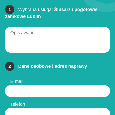
1
Wybrana usługa:
Ślusarz i pogotowie
zamkowe Lublin
2
Dane osobowe i adres naprawy
E-mail
Telefon