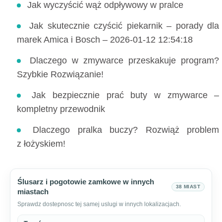
Jak wyczyścić wąż odpływowy w pralce
Jak skutecznie czyścić piekarnik – porady dla
marek Amica i Bosch – 2026-01-12 12:54:18
Dlaczego w zmywarce przeskakuje program?
Szybkie Rozwiązanie!
Jak bezpiecznie prać buty w zmywarce –
kompletny przewodnik
Dlaczego pralka buczy? Rozwiąż problem
z łożyskiem!
Ślusarz i pogotowie zamkowe w innych
38 MIAST
miastach
Sprawdz dostepnosc tej samej uslugi w innych lokalizacjach.