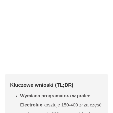
Kluczowe wnioski (TL;DR)
Wymiana programatora w pralce
Electrolux
kosztuje 150-400 zł za część