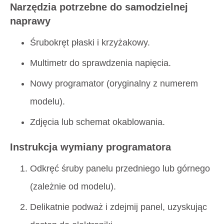
Narzędzia potrzebne do samodzielnej
naprawy
Śrubokręt płaski i krzyżakowy.
Multimetr do sprawdzenia napięcia.
Nowy programator (oryginalny z numerem
modelu).
Zdjęcia lub schemat okablowania.
Instrukcja wymiany programatora
Odkręć śruby panelu przedniego lub górnego
(zależnie od modelu).
Delikatnie podważ i zdejmij panel, uzyskując