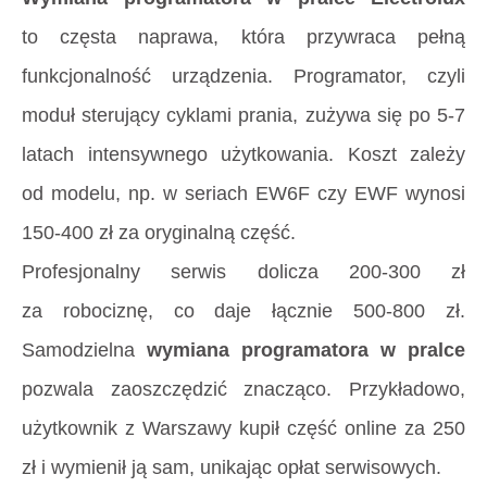
to częsta naprawa, która przywraca pełną
funkcjonalność urządzenia. Programator, czyli
moduł sterujący cyklami prania, zużywa się po 5-7
latach intensywnego użytkowania. Koszt zależy
od modelu, np. w seriach EW6F czy EWF wynosi
150-400 zł za oryginalną część.
Profesjonalny serwis dolicza 200-300 zł
za robociznę, co daje łącznie 500-800 zł.
Samodzielna
wymiana programatora w pralce
pozwala zaoszczędzić znacząco. Przykładowo,
użytkownik z Warszawy kupił część online za 250
zł i wymienił ją sam, unikając opłat serwisowych.