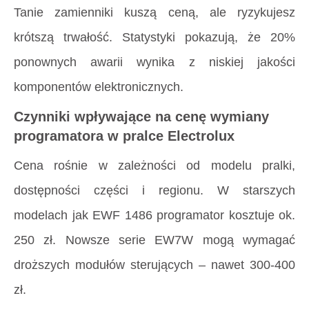
Tanie zamienniki kuszą ceną, ale ryzykujesz
krótszą trwałość. Statystyki pokazują, że 20%
ponownych awarii wynika z niskiej jakości
komponentów elektronicznych.
Czynniki wpływające na cenę wymiany
programatora w pralce Electrolux
Cena rośnie w zależności od modelu pralki,
dostępności części i regionu. W starszych
modelach jak EWF 1486 programator kosztuje ok.
250 zł. Nowsze serie EW7W mogą wymagać
droższych modułów sterujących – nawet 300-400
zł.