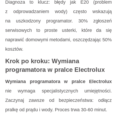
Diagnoza to klucz: błędy jak E20 (problem
z odprowadzaniem wody) często wskazują
na uszkodzony programator. 30% zgłoszeń
serwisowych to proste usterki, które da się
naprawić domowymi metodami, oszczędzając 50%
kosztów.
Krok po kroku: Wymiana
programatora w pralce Electrolux
Wymiana programatora w pralce Electrolux
nie wymaga specjalistycznych umiejętności.
Zaczynaj zawsze od bezpieczeństwa: odłącz
pralkę od prądu i wody. Proces trwa 30-60 minut.