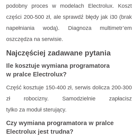
podobny proces w modelach Electrolux. Koszt
części 200-500 zł, ale sprawdź błędy jak i30 (brak
napełniania wodą). Diagnoza multimetr’em
oszczędza na serwisie.
Najczęściej zadawane pytania
Ile kosztuje wymiana programatora
w pralce Electrolux?
Część kosztuje 150-400 zł, serwis dolicza 200-300
zł robocizny. Samodzielnie zapłacisz
tylko za moduł sterujący.
Czy wymiana programatora w pralce
Electrolux jest trudna?